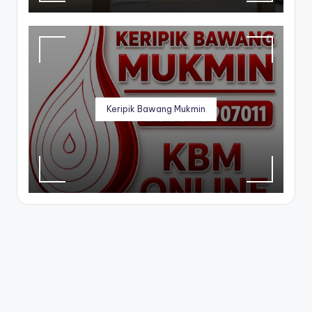
Keripik Bawang Mukmin