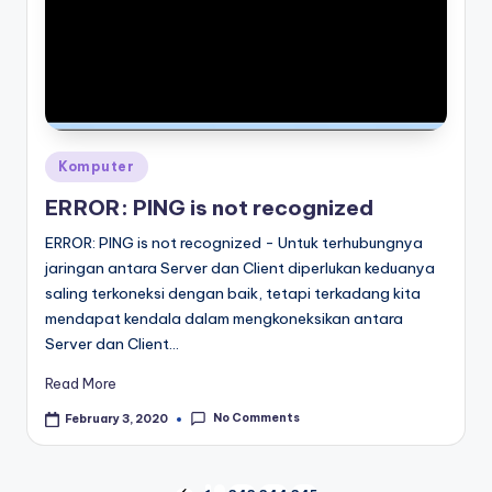
Posted
Komputer
in
ERROR: PING is not recognized
ERROR: PING is not recognized - Untuk terhubungnya
jaringan antara Server dan Client diperlukan keduanya
saling terkoneksi dengan baik, tetapi terkadang kita
mendapat kendala dalam mengkoneksikan antara
Server dan Client…
Read More
No Comments
February 3, 2020