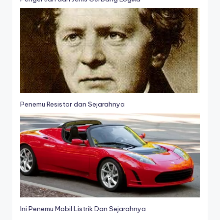
Penemu Resistor dan Sejarahnya
Ini Penemu Mobil Listrik Dan Sejarahnya