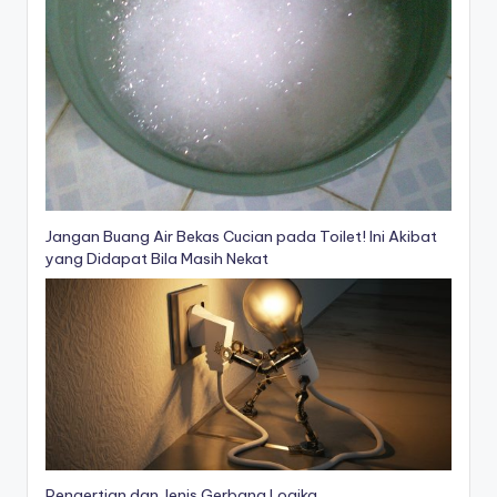
Jangan Buang Air Bekas Cucian pada Toilet! Ini Akibat
yang Didapat Bila Masih Nekat
Pengertian dan Jenis Gerbang Logika