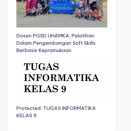
Dosen PGSD UHAMKA: Pelatihan
Dalam Pengembangan Soft Skills
Berbasis Kepramukaan
Protected: TUGAS INFORMATIKA
KELAS 9