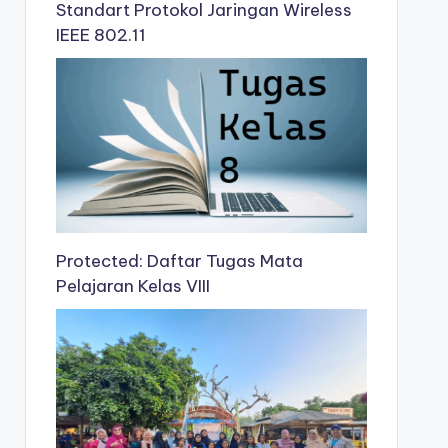
Standart Protokol Jaringan Wireless
IEEE 802.11
Protected: Daftar Tugas Mata
Pelajaran Kelas VIII