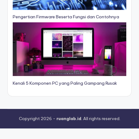
Pengertian Firmware Beserta Fungsi dan Contohnya
Kenali 5 Komponen PC yang Paling Gampang Rusak
Copyright 2026 -
ruanglab.id
. All rights reserved.