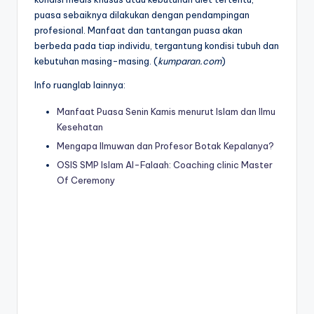
puasa sebaiknya dilakukan dengan pendampingan
profesional. Manfaat dan tantangan puasa akan
berbeda pada tiap individu, tergantung kondisi tubuh dan
kebutuhan masing-masing. (
kumparan.com
)
Info ruanglab lainnya:
Manfaat Puasa Senin Kamis menurut Islam dan Ilmu
Kesehatan
Mengapa Ilmuwan dan Profesor Botak Kepalanya?
OSIS SMP Islam Al-Falaah: Coaching clinic Master
Of Ceremony