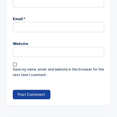
Email
*
Website
Save my name, email, and website in this browser for the
next time I comment.