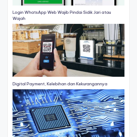
Login WhatsApp Web Wajib Pindai Sidik Jari atau
Wajah
Digital Payment, Kelebihan dan Kekurangannya