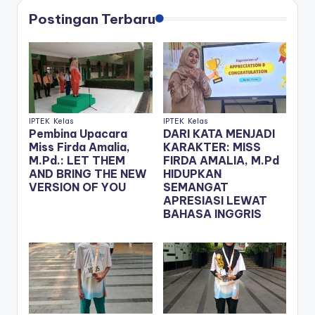
Postingan Terbaru
IPTEK
Kelas
IPTEK
Kelas
Pembina Upacara
DARI KATA MENJADI
Miss Firda Amalia,
KARAKTER: MISS
M.Pd.: LET THEM
FIRDA AMALIA, M.Pd
AND BRING THE NEW
HIDUPKAN
VERSION OF YOU
SEMANGAT
APRESIASI LEWAT
BAHASA INGGRIS