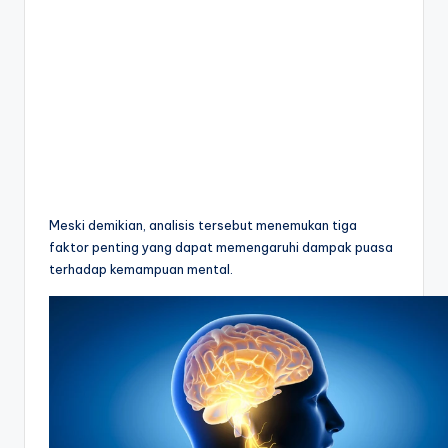
Meski demikian, analisis tersebut menemukan tiga
faktor penting yang dapat memengaruhi dampak puasa
terhadap kemampuan mental.