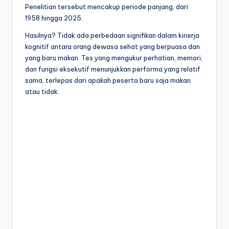
Penelitian tersebut mencakup periode panjang, dari
1958 hingga 2025.
Hasilnya? Tidak ada perbedaan signifikan dalam kinerja
kognitif antara orang dewasa sehat yang berpuasa dan
yang baru makan. Tes yang mengukur perhatian, memori,
dan fungsi eksekutif menunjukkan performa yang relatif
sama, terlepas dari apakah peserta baru saja makan
atau tidak.