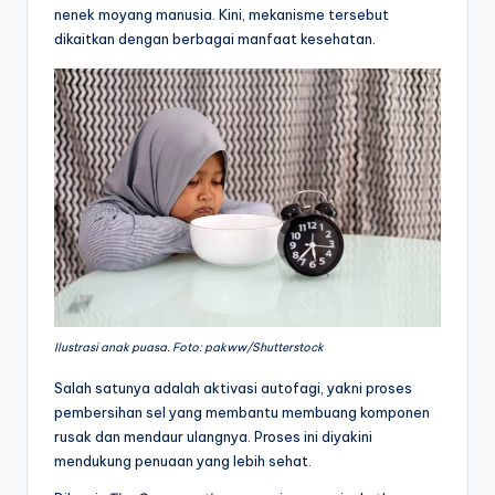
nenek moyang manusia. Kini, mekanisme tersebut
dikaitkan dengan berbagai manfaat kesehatan.
Ilustrasi anak puasa. Foto: pakww/Shutterstock
Salah satunya adalah aktivasi autofagi, yakni proses
pembersihan sel yang membantu membuang komponen
rusak dan mendaur ulangnya. Proses ini diyakini
mendukung penuaan yang lebih sehat.