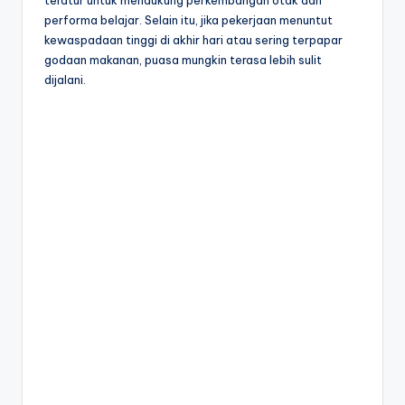
performa belajar. Selain itu, jika pekerjaan menuntut
kewaspadaan tinggi di akhir hari atau sering terpapar
godaan makanan, puasa mungkin terasa lebih sulit
dijalani.