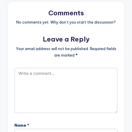
Comments
No comments yet. Why don’t you start the discussion?
Leave a Reply
Your email address will not be published.
Required fields
are marked
*
Name
*