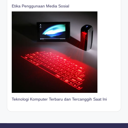
Etika Penggunaan Media Sosial
Teknologi Komputer Terbaru dan Tercanggih Saat Ini