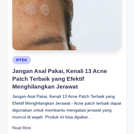
Posted
IPTEK
in
Jangan Asal Pakai, Kenali 13 Acne
Patch Terbaik yang Efektif
Menghilangkan Jerawat
Jangan Asal Pakai, Kenali 13 Acne Patch Terbaik yang
Efektif Menghilangkan Jerawat - Acne patch terbaik dapat
digunakan untuk membantu mengatasi jerawat yang
muncul di wajah. Produk ini bisa dipakai…
Read More