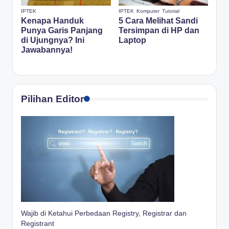
IPTEK
IPTEK
Komputer
Tutorial
Kenapa Handuk
5 Cara Melihat Sandi
Punya Garis Panjang
Tersimpan di HP dan
di Ujungnya? Ini
Laptop
Jawabannya!
Pilihan Editor
Wajib di Ketahui Perbedaan Registry, Registrar dan
Registrant