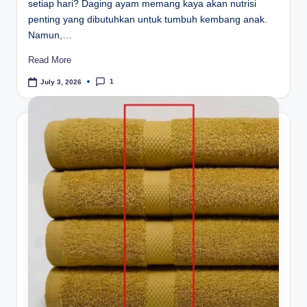
setiap hari? Daging ayam memang kaya akan nutrisi
penting yang dibutuhkan untuk tumbuh kembang anak.
Namun,…
Read More
1
July 3, 2026