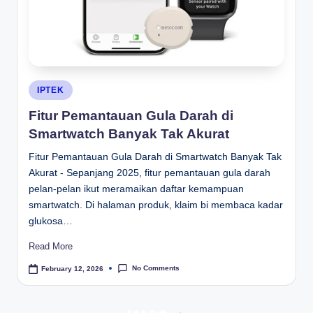
Posted
IPTEK
in
Fitur Pemantauan Gula Darah di
Smartwatch Banyak Tak Akurat
Fitur Pemantauan Gula Darah di Smartwatch Banyak Tak
Akurat - Sepanjang 2025, fitur pemantauan gula darah
pelan-pelan ikut meramaikan daftar kemampuan
smartwatch. Di halaman produk, klaim bi membaca kadar
glukosa…
Read More
No Comments
February 12, 2026