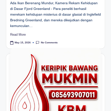
Ada Ikan Berenang Mundur, Kamera Rekam Kehidupan
di Dasar Fjord Greenland - Para peneliti berhasil
merekam kehidupan misterius di dasar glasial di Inglefield
Bredning Greenland, dan mereka dikejutkan dengan
kemunculan…
Read More
No Comments
May 15, 2026