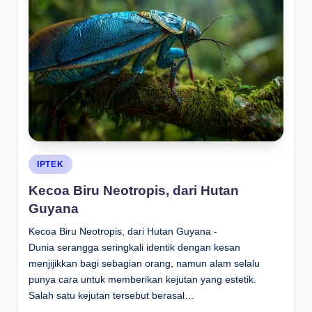
Posted
IPTEK
in
Kecoa Biru Neotropis, dari Hutan
Guyana
Kecoa Biru Neotropis, dari Hutan Guyana -
Dunia serangga seringkali identik dengan kesan
menjijikkan bagi sebagian orang, namun alam selalu
punya cara untuk memberikan kejutan yang estetik.
Salah satu kejutan tersebut berasal…