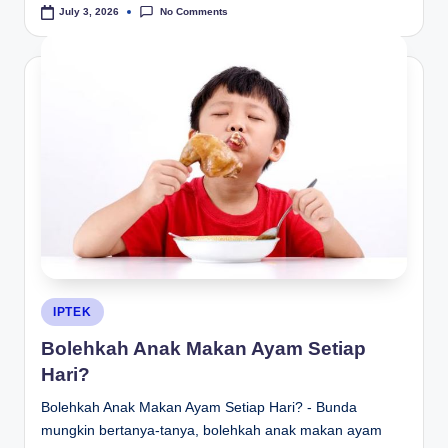
No Comments
July 3, 2026
Posted
IPTEK
in
Bolehkah Anak Makan Ayam Setiap
Hari?
Bolehkah Anak Makan Ayam Setiap Hari? - Bunda
mungkin bertanya-tanya, bolehkah anak makan ayam