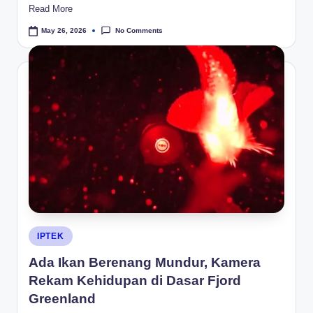
Read More
No Comments
May 26, 2026
Posted
IPTEK
in
Ada Ikan Berenang Mundur, Kamera
Rekam Kehidupan di Dasar Fjord
Greenland