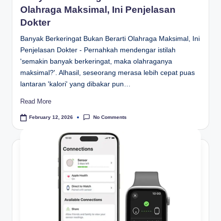
Olahraga Maksimal, Ini Penjelasan
Dokter
Banyak Berkeringat Bukan Berarti Olahraga Maksimal, Ini
Penjelasan Dokter - Pernahkah mendengar istilah
'semakin banyak berkeringat, maka olahraganya
maksimal?'. Alhasil, seseorang merasa lebih cepat puas
lantaran 'kalori' yang dibakar pun…
Read More
No Comments
February 12, 2026