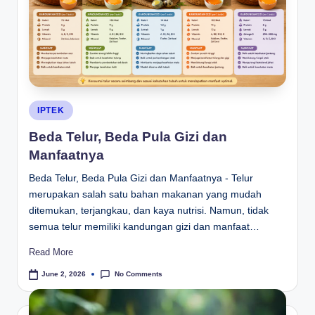
Posted
IPTEK
in
Beda Telur, Beda Pula Gizi dan
Manfaatnya
Beda Telur, Beda Pula Gizi dan Manfaatnya - Telur
merupakan salah satu bahan makanan yang mudah
ditemukan, terjangkau, dan kaya nutrisi. Namun, tidak
semua telur memiliki kandungan gizi dan manfaat…
Read More
No Comments
June 2, 2026