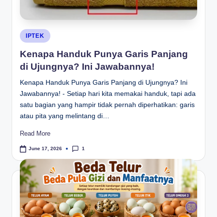
Posted
IPTEK
in
Kenapa Handuk Punya Garis Panjang
di Ujungnya? Ini Jawabannya!
Kenapa Handuk Punya Garis Panjang di Ujungnya? Ini
Jawabannya! - Setiap hari kita memakai handuk, tapi ada
satu bagian yang hampir tidak pernah diperhatikan: garis
atau pita yang melintang di…
Read More
1
June 17, 2026