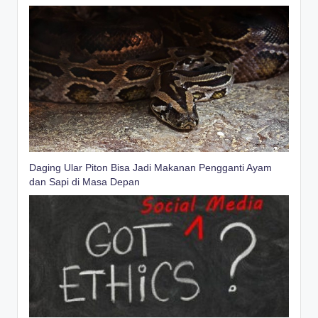
Daging Ular Piton Bisa Jadi Makanan Pengganti Ayam
dan Sapi di Masa Depan