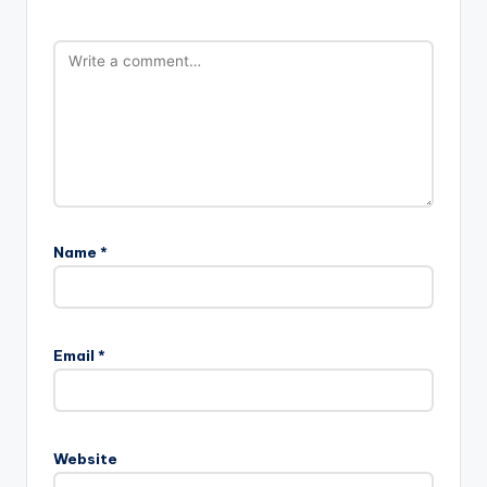
Name
*
Email
*
Website