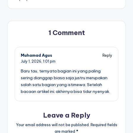
1 Comment
Muhamad Agus
Reply
July 1, 2026,
1:01 pm
Baru tau, ternyata bagian ini yang paling
sering dianggap biasa saja justru merupakan
salah satu bagian yang istimewa. Setelah
bacaan artikel ini; akhirnya bisa tidur nyenyak.
Leave a Reply
Your email address will not be published.
Required fields
are marked
*