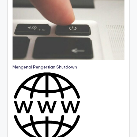
Mengenal Pengertian Shutdown