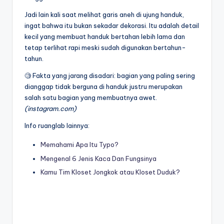
Jadi lain kali saat melihat garis aneh di ujung handuk,
ingat bahwa itu bukan sekadar dekorasi. Itu adalah detail
kecil yang membuat handuk bertahan lebih lama dan
tetap terlihat rapi meski sudah digunakan bertahun-
tahun.
🧐 Fakta yang jarang disadari: bagian yang paling sering
dianggap tidak berguna di handuk justru merupakan
salah satu bagian yang membuatnya awet.
(instagram.com)
Info ruanglab lainnya:
Memahami Apa Itu Typo?
Mengenal 6 Jenis Kaca Dan Fungsinya
Kamu Tim Kloset Jongkok atau Kloset Duduk?