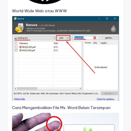
World Wide Web atau WWW
Cara Mengembalikan File Ms. Word Belum Tersimpan