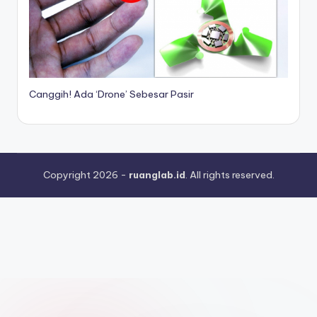
Canggih! Ada ‘Drone’ Sebesar Pasir
Copyright 2026 -
ruanglab.id
. All rights reserved.