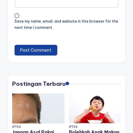
Save my name, email, and website in this browser for the
next time I comment.
Postingan Terbaru
IPTEK
IPTEK
Jangan Asal Pakai,
Bolehkah Anak Makan