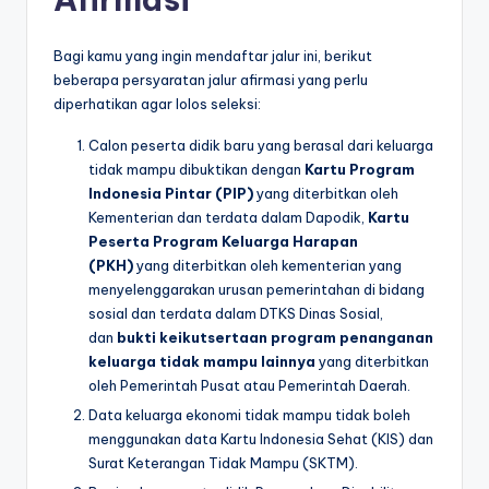
Bagi kamu yang ingin mendaftar jalur ini, berikut
beberapa persyaratan jalur afirmasi yang perlu
diperhatikan agar lolos seleksi:
Calon peserta didik baru yang berasal dari keluarga
tidak mampu dibuktikan dengan
Kartu Program
Indonesia Pintar (PIP)
yang diterbitkan oleh
Kementerian dan terdata dalam Dapodik,
Kartu
Peserta Program Keluarga Harapan
(PKH)
yang diterbitkan oleh kementerian yang
menyelenggarakan urusan pemerintahan di bidang
sosial dan terdata dalam DTKS Dinas Sosial,
dan
bukti keikutsertaan program penanganan
keluarga tidak mampu lainnya
yang diterbitkan
oleh Pemerintah Pusat atau Pemerintah Daerah.
Data keluarga ekonomi tidak mampu tidak boleh
menggunakan data Kartu Indonesia Sehat (KIS) dan
Surat Keterangan Tidak Mampu (SKTM).