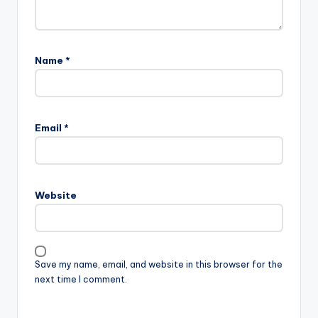
Name
*
Email
*
Website
Save my name, email, and website in this browser for the
next time I comment.