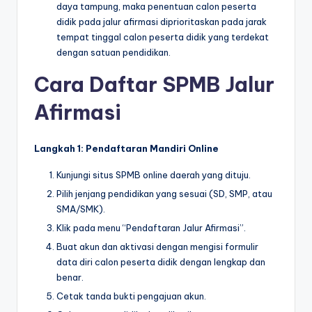
daya tampung, maka penentuan calon peserta
didik pada jalur afirmasi diprioritaskan pada jarak
tempat tinggal calon peserta didik yang terdekat
dengan satuan pendidikan.
Cara Daftar SPMB Jalur
Afirmasi
Langkah 1: Pendaftaran Mandiri Online
Kunjungi situs SPMB online daerah yang dituju.
Pilih jenjang pendidikan yang sesuai (SD, SMP, atau
SMA/SMK).
Klik pada menu “Pendaftaran Jalur Afirmasi”.
Buat akun dan aktivasi dengan mengisi formulir
data diri calon peserta didik dengan lengkap dan
benar.
Cetak tanda bukti pengajuan akun.