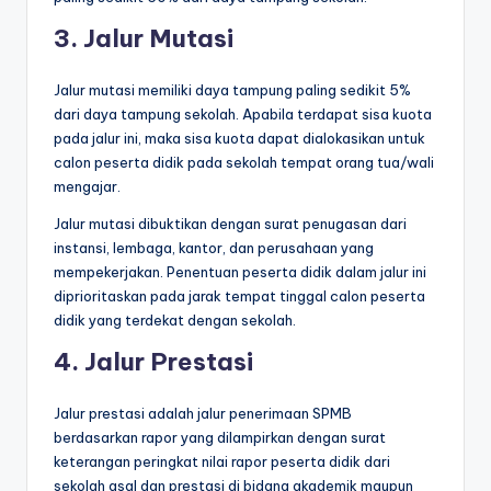
3. Jalur Mutasi
Jalur mutasi memiliki daya tampung paling sedikit 5%
dari daya tampung sekolah. Apabila terdapat sisa kuota
pada jalur ini, maka sisa kuota dapat dialokasikan untuk
calon peserta didik pada sekolah tempat orang tua/wali
mengajar.
Jalur mutasi dibuktikan dengan surat penugasan dari
instansi, lembaga, kantor, dan perusahaan yang
mempekerjakan. Penentuan peserta didik dalam jalur ini
diprioritaskan pada jarak tempat tinggal calon peserta
didik yang terdekat dengan sekolah.
4. Jalur Prestasi
Jalur prestasi adalah jalur penerimaan SPMB
berdasarkan rapor yang dilampirkan dengan surat
keterangan peringkat nilai rapor peserta didik dari
sekolah asal dan prestasi di bidang akademik maupun