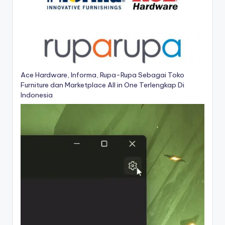
Ace Hardware, Informa, Rupa-Rupa Sebagai Toko
Furniture dan Marketplace All in One Terlengkap Di
Indonesia