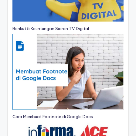
Berikut 5 Keuntungan Siaran TV Digital
Cara Membuat Footnote di Google Docs