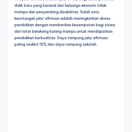
didik baru yang berasal dari keluarga ekonomi tidak
mampu dan penyandang disabilitas. Salah satu
keuntungan jalur afirmasi adalah meningkatkan akses
pendidikan dengan memberikan kesempatan bagi siswa
dari latar belakang kurang mampu untuk mendapatkan
pendidikan berkualitas. Daya tampung jalur afirmasi
paling sedikit 15% dari daya tampung sekolah.