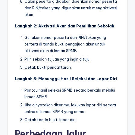
Calon peserta didik akan diberikan nomor peserta
dan PIN/token yang digunakan untuk mengaktivasi
akun.
Langkah 2: Aktivasi Akun dan Pemilihan Sekolah
Gunakan nomor peserta dan PIN/token yang
tertera di tanda bukti pengajuan akun untuk
aktivasi akun di laman SPMB.
Pilih sekolah tujuan yang ingin dituju.
Cetak bukti pendaftaran.
Langkah 3: Menunggu Hasil Seleksi dan Lapor Diri
Pantau hasil seleksi SPMB secara berkala melalui
laman SPMB.
Jika dinyatakan diterima, lakukan lapor diri secara
online di laman SPMB yang sama.
Cetak tanda bukti lapor diri.
Perbedaan Jalur