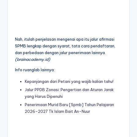
Nah, itulah penjelasan mengenai apa itu jalur afirmasi
SPMB lengkap dengan syarat, tata cara pendaftaran,
dan perbedaan dengan jalur penerimaan lainnya.
(brainacademy.id)
Info ruanglab lainnya:
Kepanjangan dari Petani yang wajib kalian tahu!
Jalur PPDB Zonasi: Pengertian dan Aturan Jarak
yang Harus Dipenuhi
Penerimaan Murid Baru [Spmb] Tahun Pelajaran
2026-2027 Tk Islam Bait An-Nuur