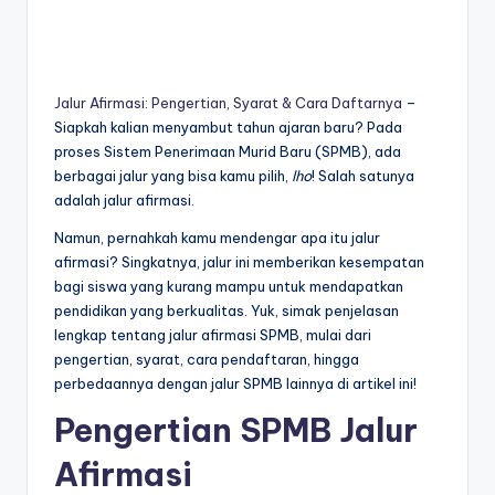
Jalur Afirmasi: Pengertian, Syarat & Cara Daftarnya
–
Siapkah kalian menyambut tahun ajaran baru? Pada
proses Sistem Penerimaan Murid Baru (SPMB), ada
berbagai jalur yang bisa kamu pilih,
lho
! Salah satunya
adalah jalur afirmasi.
Namun, pernahkah kamu mendengar apa itu jalur
afirmasi? Singkatnya, jalur ini memberikan kesempatan
bagi siswa yang kurang mampu untuk mendapatkan
pendidikan yang berkualitas. Yuk, simak penjelasan
lengkap tentang jalur afirmasi SPMB, mulai dari
pengertian, syarat, cara pendaftaran, hingga
perbedaannya dengan jalur SPMB lainnya di artikel ini!
Pengertian SPMB Jalur
Afirmasi