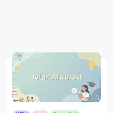
Posted