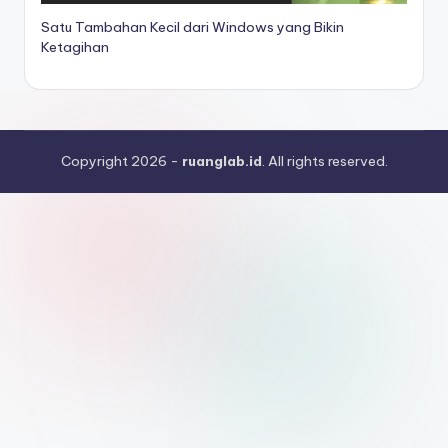
Satu Tambahan Kecil dari Windows yang Bikin
Ketagihan
Copyright 2026 -
ruanglab.id
. All rights reserved.