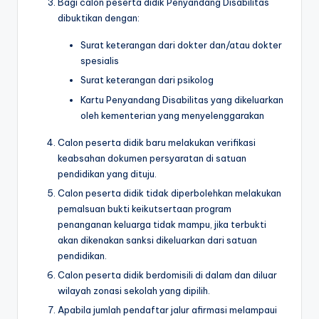
Bagi calon peserta didik Penyandang Disabilitas
dibuktikan dengan:
Surat keterangan dari dokter dan/atau dokter
spesialis
Surat keterangan dari psikolog
Kartu Penyandang Disabilitas yang dikeluarkan
oleh kementerian yang menyelenggarakan
Calon peserta didik baru melakukan verifikasi
keabsahan dokumen persyaratan di satuan
pendidikan yang dituju.
Calon peserta didik tidak diperbolehkan melakukan
pemalsuan bukti keikutsertaan program
penanganan keluarga tidak mampu, jika terbukti
akan dikenakan sanksi dikeluarkan dari satuan
pendidikan.
Calon peserta didik berdomisili di dalam dan diluar
wilayah zonasi sekolah yang dipilih.
Apabila jumlah pendaftar jalur afirmasi melampaui