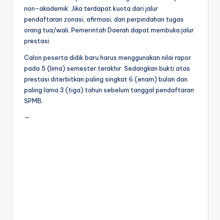
non-akademik. Jika terdapat kuota dari jalur
pendaftaran zonasi, afirmasi, dan perpindahan tugas
orang tua/wali, Pemerintah Daerah dapat membuka jalur
prestasi.
Calon peserta didik baru harus menggunakan nilai rapor
pada 5 (lima) semester terakhir. Sedangkan bukti atas
prestasi diterbitkan paling singkat 6 (enam) bulan dan
paling lama 3 (tiga) tahun sebelum tanggal pendaftaran
SPMB.
—