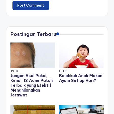
Postingan Terbaru
IPTEK
IPTEK
Jangan Asal Pakai,
Bolehkah Anak Makan
Kenali 13 Acne Patch
Ayam Setiap Hari?
Terbaik yang Efektif
Menghilangkan
Jerawat