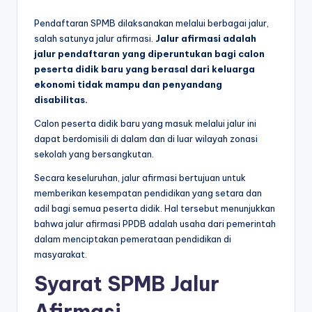
Pendaftaran SPMB dilaksanakan melalui berbagai jalur,
salah satunya jalur afirmasi.
Jalur afirmasi adalah
jalur pendaftaran yang diperuntukan bagi calon
peserta didik baru yang berasal dari keluarga
ekonomi tidak mampu dan penyandang
disabilitas.
Calon peserta didik baru yang masuk melalui jalur ini
dapat berdomisili di dalam dan di luar wilayah zonasi
sekolah yang bersangkutan.
Secara keseluruhan, jalur afirmasi bertujuan untuk
memberikan kesempatan pendidikan yang setara dan
adil bagi semua peserta didik. Hal tersebut menunjukkan
bahwa jalur afirmasi PPDB adalah usaha dari pemerintah
dalam menciptakan pemerataan pendidikan di
masyarakat.
Syarat SPMB Jalur
Afirmasi