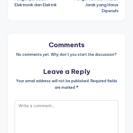
Elektronik dan Elektrik
Jarak yang Harus
Dipenuhi
Comments
No comments yet. Why don’t you start the discussion?
Leave a Reply
Your email address will not be published.
Required fields
are marked
*