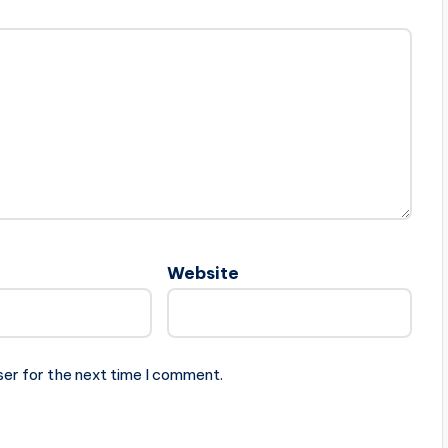
Website
ser for the next time I comment.