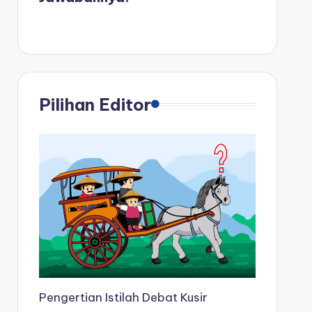
Pilihan Editor
Pengertian Istilah Debat Kusir