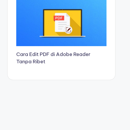
Cara Edit PDF di Adobe Reader
Tanpa Ribet