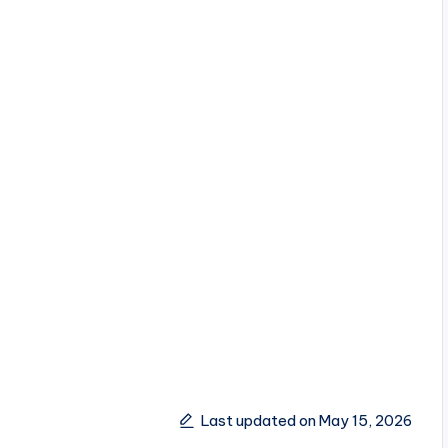
Last updated on May 15, 2026