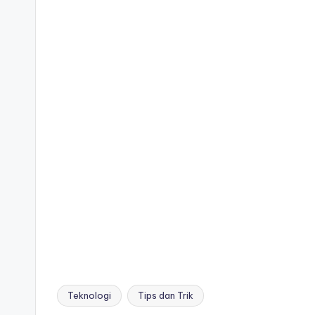
Teknologi
Tips dan Trik
Tags: