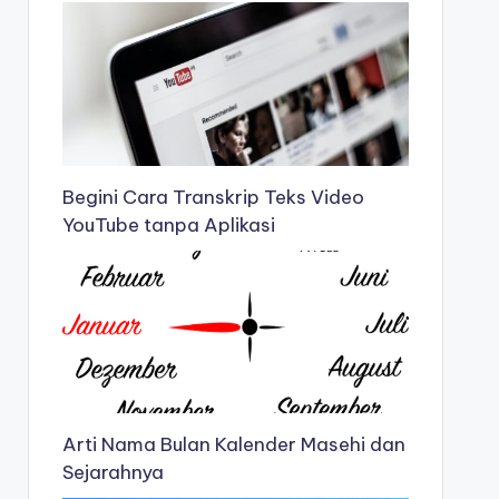
Begini Cara Transkrip Teks Video
YouTube tanpa Aplikasi
Arti Nama Bulan Kalender Masehi dan
Sejarahnya