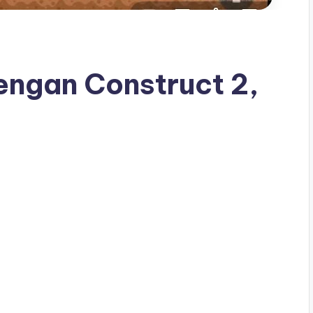
ngan Construct 2,