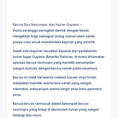
Kecoa Biru Neotropis, dari Hutan Guyana
–
Dunia serangga seringkali identik dengan kesan
menjijikkan bagi sebagian orang, namun alam selalu
punya cara untuk memberikan kejutan yang estetik.
Salah satu kejutan tersebut berasal dari pedalaman
hutan hujan Guyana, Amerika Selatan, di mana ditemukan
spesies kecoa neotropis yang memiliki penampilan
sangat kontras dengan kecoa rumah pada umumnya.
Kecoa ini tidak berwarna cokelat kusam atau hitam,
melainkan memiliki warna biru cerah yang sangat
memukau, menyerupai warna langit atau batu permata
pirus.
Kecoa biru ini termasuk dalam kelompok kecoa
neotropis yang hidup di ekosistem hutan yang sangat
lembap dan murni.