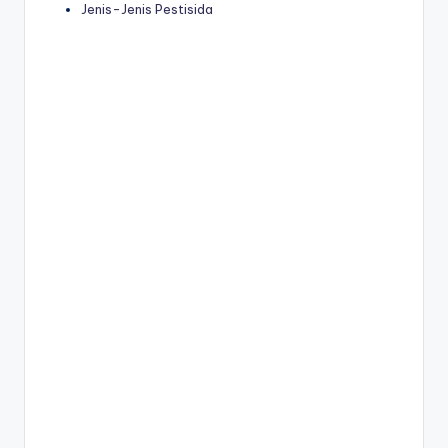
Jenis-Jenis Pestisida