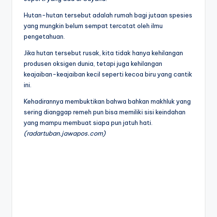
Hutan-hutan tersebut adalah rumah bagi jutaan spesies
yang mungkin belum sempat tercatat oleh ilmu
pengetahuan.
Jika hutan tersebut rusak, kita tidak hanya kehilangan
produsen oksigen dunia, tetapi juga kehilangan
keajaiban-keajaiban kecil seperti kecoa biru yang cantik
ini.
Kehadirannya membuktikan bahwa bahkan makhluk yang
sering dianggap remeh pun bisa memiliki sisi keindahan
yang mampu membuat siapa pun jatuh hati.
(radartuban.jawapos.com)