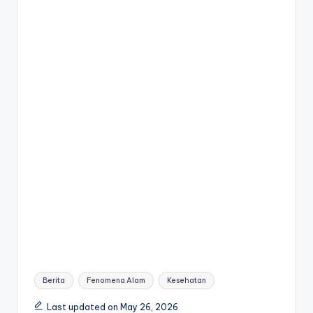
Tags:
Berita
Fenomena Alam
Kesehatan
Last updated on May 26, 2026