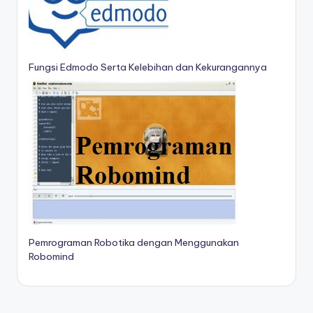
Fungsi Edmodo Serta Kelebihan dan Kekurangannya
Pemrograman Robotika dengan Menggunakan
Robomind