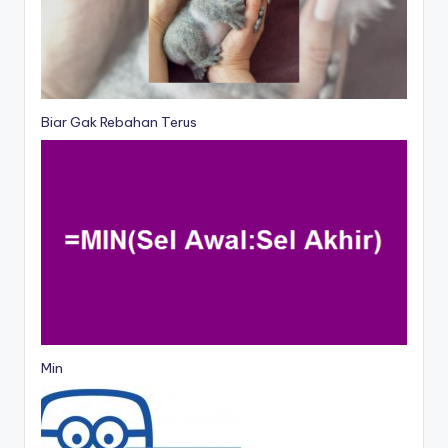
Biar Gak Rebahan Terus
Min