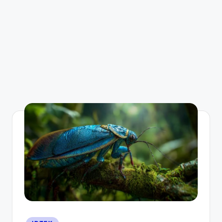
Posted