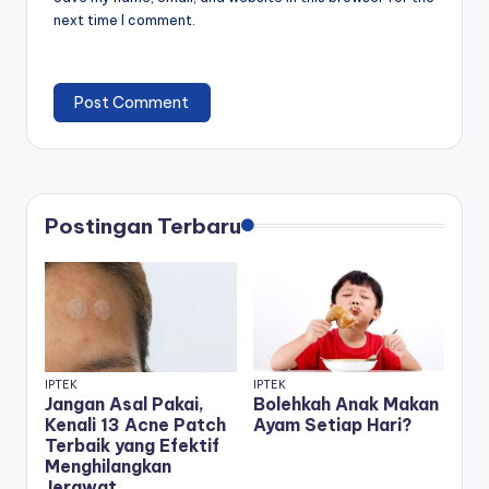
next time I comment.
Postingan Terbaru
IPTEK
IPTEK
Jangan Asal Pakai,
Bolehkah Anak Makan
Kenali 13 Acne Patch
Ayam Setiap Hari?
Terbaik yang Efektif
Menghilangkan
Jerawat