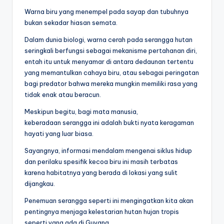
Warna biru yang menempel pada sayap dan tubuhnya
bukan sekadar hiasan semata.
Dalam dunia biologi, warna cerah pada serangga hutan
seringkali berfungsi sebagai mekanisme pertahanan diri,
entah itu untuk menyamar di antara dedaunan tertentu
yang memantulkan cahaya biru, atau sebagai peringatan
bagi predator bahwa mereka mungkin memiliki rasa yang
tidak enak atau beracun.
Meskipun begitu, bagi mata manusia,
keberadaan serangga ini adalah bukti nyata keragaman
hayati yang luar biasa.
Sayangnya, informasi mendalam mengenai siklus hidup
dan perilaku spesifik kecoa biru ini masih terbatas
karena habitatnya yang berada di lokasi yang sulit
dijangkau.
Penemuan serangga seperti ini mengingatkan kita akan
pentingnya menjaga kelestarian hutan hujan tropis
seperti yang ada di Guyana.