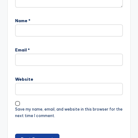
Name
*
Email
*
Website
Save my name, email, and website in this browser for the
next time I comment.