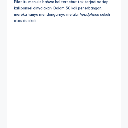
Pilot itu menulis bahwa hal tersebut tak terjadi setiap
kali ponsel dinyalakan. Dalam 50 kali penerbangan,
mereka hanya mendengarnya melalui
headphone
sekali
atau dua kali.