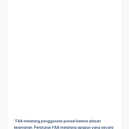
“FAA melarang penggunaan ponsel karena alasan
keamanan. Peraturan FAA melarang apapun yang secara