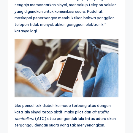
sengaja memancarkan sinyal, mencakup telepon seluler
yang digunakan untuk komunikasi suara. Padahal,
maskapai penerbangan membuktikan bahwa panggilan
telepon tidak menyebabkan gangguan elektronik,”
katanya lagi.
Jika ponsel tak diubah ke mode terbang atau dengan
kata lain sinyal tetap aktif, maka pilot dan
air traffic
controllers
(ATC) atau pengendali lalu lintas udara akan
terganggu dengan suara yang tak menyenangkan.