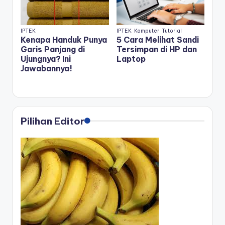
IPTEK
IPTEK
Komputer
Tutorial
Kenapa Handuk Punya
5 Cara Melihat Sandi
Garis Panjang di
Tersimpan di HP dan
Ujungnya? Ini
Laptop
Jawabannya!
Pilihan Editor