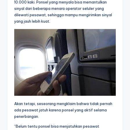
10.000 kaki. Ponsel yang menyala bisa memantulkan
sinyal dari beberapa menara operator seluler yang
dilewati pesawat, sehingga mampu mengirimkan sinyal
yang jauh lebih kuat.
Akan tetapi, seseorang mengklaim bahwa tidak pernah
ada pesawat jatuh karena ponsel yang aktif selama
penerbangan.
“Belum tentu ponsel bisa menjatuhkan pesawat