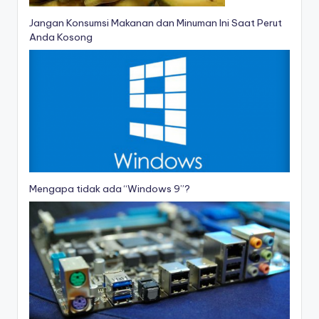
Jangan Konsumsi Makanan dan Minuman Ini Saat Perut
Anda Kosong
Mengapa tidak ada “Windows 9”?