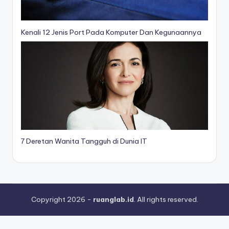
Kenali 12 Jenis Port Pada Komputer Dan Kegunaannya
7 Deretan Wanita Tangguh di Dunia IT
Copyright 2026 -
ruanglab.id
. All rights reserved.