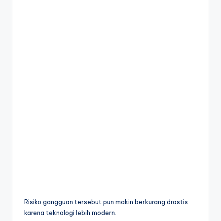
Risiko gangguan tersebut pun makin berkurang drastis
karena teknologi lebih modern.