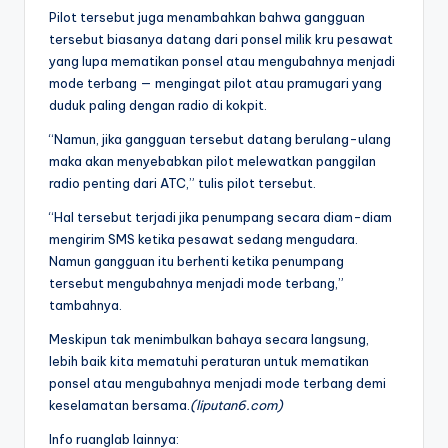
Pilot tersebut juga menambahkan bahwa gangguan
tersebut biasanya datang dari ponsel milik kru pesawat
yang lupa mematikan ponsel atau mengubahnya menjadi
mode terbang — mengingat pilot atau pramugari yang
duduk paling dengan radio di kokpit.
“Namun, jika gangguan tersebut datang berulang-ulang
maka akan menyebabkan pilot melewatkan panggilan
radio penting dari ATC,” tulis pilot tersebut.
“Hal tersebut terjadi jika penumpang secara diam-diam
mengirim SMS ketika pesawat sedang mengudara.
Namun gangguan itu berhenti ketika penumpang
tersebut mengubahnya menjadi mode terbang,”
tambahnya.
Meskipun tak menimbulkan bahaya secara langsung,
lebih baik kita mematuhi peraturan untuk mematikan
ponsel atau mengubahnya menjadi mode terbang demi
keselamatan bersama.
(liputan6.com)
Info ruanglab lainnya: