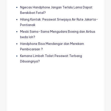
Ngecas Handphone Jangan Terlalu Lama Dapat
Berakibat Fatal?
Hilang Kontak: Pesawat Sriwijaya Air Rute Jakarta-
Pontianak
Meski Sama-Sama Mengudara Boeing dan Airbus
beda loh?
Handphone Bisa Mendengar dan Merekam
Pembicaraan ?
Kemana Limbah Toilet Pesawat Terbang
Dibuangnya?