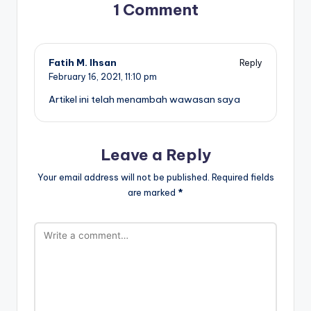
1 Comment
Fatih M. Ihsan
Reply
February 16, 2021,
11:10 pm
Artikel ini telah menambah wawasan saya
Leave a Reply
Your email address will not be published.
Required fields
are marked
*