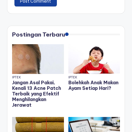
Postingan Terbaru
IPTEK
IPTEK
Jangan Asal Pakai,
Bolehkah Anak Makan
Kenali 13 Acne Patch
Ayam Setiap Hari?
Terbaik yang Efektif
Menghilangkan
Jerawat