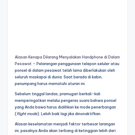
Alasan Kenapa Dilarang Menyalakan Handphone di Dalam
Pesawat
– Pelarangan penggunaan telepon seluler atau
ponsel di dalam pesawat telah lama diberlakukan oleh
seluruh maskapai di dunia. Saat berada di kabin,
penumpang harus mematuhi aturan ini.
Sebelum tinggal landas, pramugari berkali-kali
memperingatkan melalui pengeras suara bahwa ponsel
yang Anda bawa harus dialihkan ke mode penerbangan
(
flight mode
). Lebih baik lagi jika dinonaktifkan.
Alasan keselamatan menjadi faktor terbesar larangan
ini, pasalnya Anda akan terbang di ketinggian lebih dari