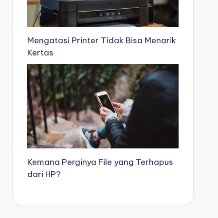
Mengatasi Printer Tidak Bisa Menarik
Kertas
Kemana Perginya File yang Terhapus
dari HP?