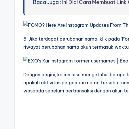
Baca Juga :
Ini Dia! Cara Membuat Link
5. Jika terdapat perubahan nama, klik pada ‘Fo
riwayat perubahan nama akun termasuk waktu d
Dengan begini, kalian bisa mengetahui berapa 
apakah aktivitas pergantian nama tersebut nam
waspada sebelum bertransaksi dengan akun t