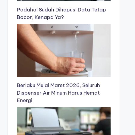
Padahal Sudah Dihapus! Data Tetap
Bocor, Kenapa Ya?
Berlaku Mulai Maret 2026, Seluruh
Dispenser Air Minum Harus Hemat
Energi