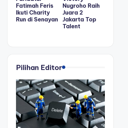
Fatimah Feris
Nugroho Raih
Ikuti Charity
Juara 2
Run di Senayan
Jakarta Top
Talent
Pilihan Editor