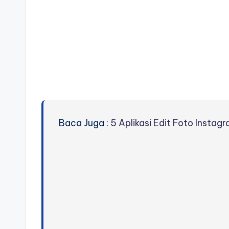
Baca Juga :
5 Aplikasi Edit Foto Instag