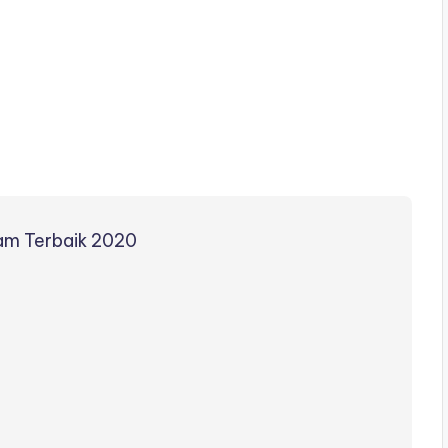
ram Terbaik 2020