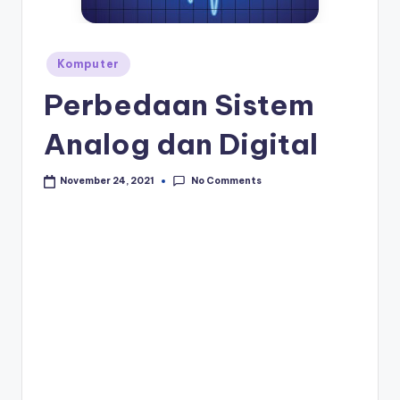
Posted
Komputer
in
Perbedaan Sistem
Analog dan Digital
No Comments
November 24, 2021