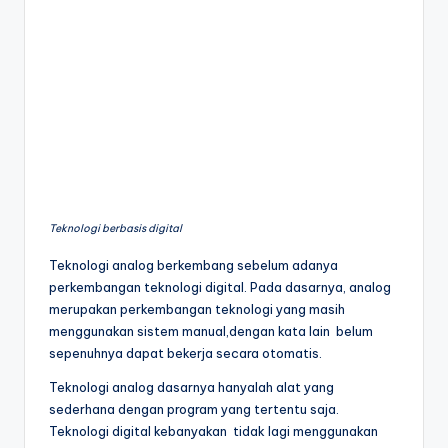
Teknologi berbasis digital
Teknologi analog berkembang sebelum adanya
perkembangan teknologi digital. Pada dasarnya, analog
merupakan perkembangan teknologi yang masih
menggunakan sistem manual,dengan kata lain belum
sepenuhnya dapat bekerja secara otomatis.
Teknologi analog dasarnya hanyalah alat yang
sederhana dengan program yang tertentu saja.
Teknologi digital kebanyakan tidak lagi menggunakan