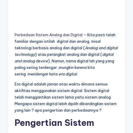
Perbedaan Sistem Analog dan Digital
– Kita pasti telah
familiar dengan istilah digital dan analog misal
teknologi berbasis analog dan digital (
Analog and digital
technology
) atau perangkat analog dan digital (
digital
and analog device
). Namun, nama digital lah yang yang
paling sering terdengar ,mungkin karena kita
sering mendengar kata
era digital
.
Era digital adalah jaman atau waktu dimana semua
aktifitas menggunakan sistem digital. Sistem digital
telah menggantikan sistem lama yaitu sistem analog.
Mengapa sistem digital lebih dipilih dibandingkan sistem
yang lain ? apa pengertian dan perbedaannya ?
Pengertian Sistem