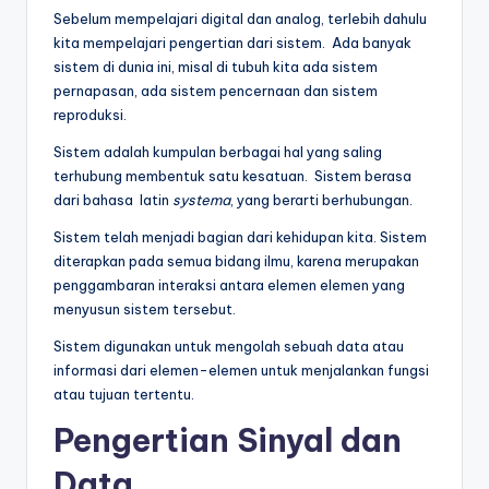
Sebelum mempelajari digital dan analog, terlebih dahulu
kita mempelajari pengertian dari sistem. Ada banyak
sistem di dunia ini, misal di tubuh kita ada sistem
pernapasan, ada sistem pencernaan dan sistem
reproduksi.
Sistem adalah kumpulan berbagai hal yang saling
terhubung membentuk satu kesatuan. Sistem berasa
dari bahasa latin
systema
, yang berarti berhubungan.
Sistem telah menjadi bagian dari kehidupan kita. Sistem
diterapkan pada semua bidang ilmu, karena merupakan
penggambaran interaksi antara elemen elemen yang
menyusun sistem tersebut.
Sistem digunakan untuk mengolah sebuah data atau
informasi dari elemen-elemen untuk menjalankan fungsi
atau tujuan tertentu.
Pengertian Sinyal dan
Data