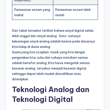
amplitudo)
Perawatan sistem yang
Perawatan sistem lebih
mahal
murah
Dari tabel tersebut terlihat bahwa sinyal digital selalu
lebih unggul dari sinyal analog. Satu-satunya
kekurangan sinyal analog adalah karena pada dasarnya
kita hidup di dunia analog.
Suara yang kita ucapkan, musik yang kita dengar,
pergerakan kita, suhu dan cahaya matahari semua
adalah bersifat analog. Kita harus mengolah semua
besaran analog tersebut menjadi besaran digital,
sehingga dapat lebih mudah dimodifikasi atau
diterapkan.
Teknologi Analog dan
Teknologi Digital