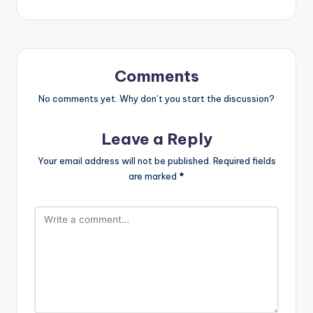
Comments
No comments yet. Why don’t you start the discussion?
Leave a Reply
Your email address will not be published.
Required fields
are marked
*