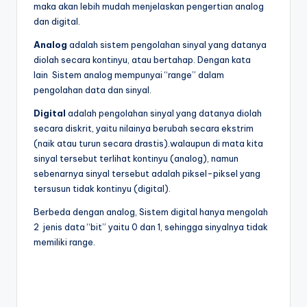
maka akan lebih mudah menjelaskan pengertian analog
dan digital.
Analog
adalah sistem pengolahan sinyal yang datanya
diolah secara kontinyu, atau bertahap. Dengan kata
lain Sistem analog mempunyai “range” dalam
pengolahan data dan sinyal.
Digital
adalah pengolahan sinyal yang datanya diolah
secara diskrit, yaitu nilainya berubah secara ekstrim
(naik atau turun secara drastis).walaupun di mata kita
sinyal tersebut terlihat kontinyu (analog), namun
sebenarnya sinyal tersebut adalah piksel-piksel yang
tersusun tidak kontinyu (digital).
Berbeda dengan analog, Sistem digital hanya mengolah
2 jenis data “bit” yaitu 0 dan 1, sehingga sinyalnya tidak
memiliki range.