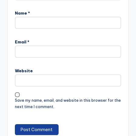
Name
*
Email
*
Website
Save my name, email, and website in this browser for the
next time I comment.