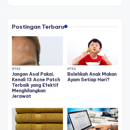
Postingan Terbaru
IPTEK
IPTEK
Jangan Asal Pakai,
Bolehkah Anak Makan
Kenali 13 Acne Patch
Ayam Setiap Hari?
Terbaik yang Efektif
Menghilangkan
Jerawat