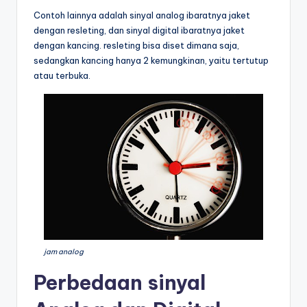
Contoh lainnya adalah sinyal analog ibaratnya jaket
dengan resleting, dan sinyal digital ibaratnya jaket
dengan kancing. resleting bisa diset dimana saja,
sedangkan kancing hanya 2 kemungkinan, yaitu tertutup
atau terbuka.
jam analog
Perbedaan sinyal