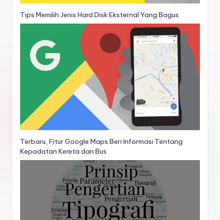
Tips Memilih Jenis Hard Disk Eksternal Yang Bagus
Terbaru, Fitur Google Maps Beri Informasi Tentang
Kepadatan Kereta dan Bus