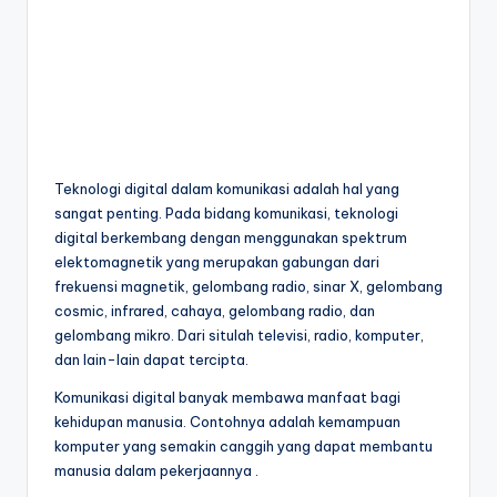
Teknologi digital dalam komunikasi adalah hal yang
sangat penting. Pada bidang komunikasi, teknologi
digital berkembang dengan menggunakan spektrum
elektomagnetik yang merupakan gabungan dari
frekuensi magnetik, gelombang radio, sinar X, gelombang
cosmic, infrared, cahaya, gelombang radio, dan
gelombang mikro. Dari situlah televisi, radio, komputer,
dan lain-lain dapat tercipta.
Komunikasi digital banyak membawa manfaat bagi
kehidupan manusia. Contohnya adalah kemampuan
komputer yang semakin canggih yang dapat membantu
manusia dalam pekerjaannya .