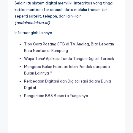
Selain itu sistem digital memiliki integritas yang tinggi
ketika mentransfer sebuah data melalui transmiter
seperti satelit, telepon, dan lain-lain.
(andalanelektro.id)
Info ruanglab lainnya:
Tips Cara Pasang STB di TV Analog, Biar Lebaran
Bisa Nonton di Kampung
Wajib Tahu! Aplikasi Tanda Tangan Digital Terbaik
Mengapa Bulan Februari lebih Pendek daripada
Bulan Lainnya ?
Perbedaan Digitasi dan Digitalisasi dalam Dunia
Digital
Pengertian BBS Beserta Fungsinya