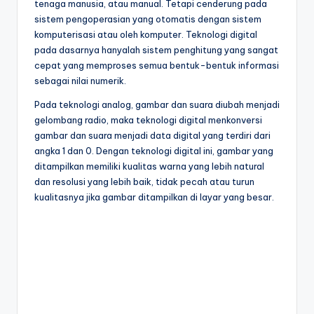
tenaga manusia, atau manual. Tetapi cenderung pada
sistem pengoperasian yang otomatis dengan sistem
komputerisasi atau oleh komputer. Teknologi digital
pada dasarnya hanyalah sistem penghitung yang sangat
cepat yang memproses semua bentuk-bentuk informasi
sebagai nilai numerik.
Pada teknologi analog, gambar dan suara diubah menjadi
gelombang radio, maka teknologi digital menkonversi
gambar dan suara menjadi data digital yang terdiri dari
angka 1 dan 0. Dengan teknologi digital ini, gambar yang
ditampilkan memiliki kualitas warna yang lebih natural
dan resolusi yang lebih baik, tidak pecah atau turun
kualitasnya jika gambar ditampilkan di layar yang besar.