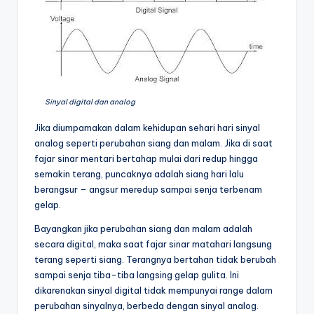
Sinyal digital dan analog
Jika diumpamakan dalam kehidupan sehari hari sinyal
analog seperti perubahan siang dan malam. Jika di saat
fajar sinar mentari bertahap mulai dari redup hingga
semakin terang, puncaknya adalah siang hari lalu
berangsur – angsur meredup sampai senja terbenam
gelap.
Bayangkan jika perubahan siang dan malam adalah
secara digital, maka saat fajar sinar matahari langsung
terang seperti siang. Terangnya bertahan tidak berubah
sampai senja tiba-tiba langsing gelap gulita. Ini
dikarenakan sinyal digital tidak mempunyai range dalam
perubahan sinyalnya, berbeda dengan sinyal analog.