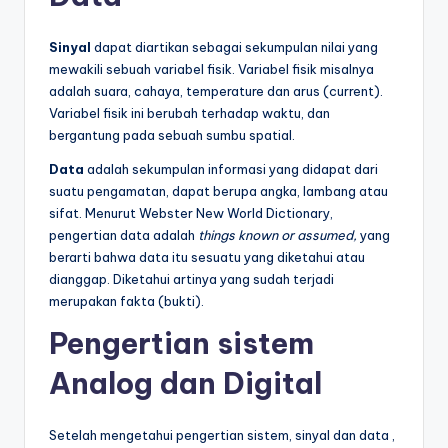
Sinyal
dapat diartikan sebagai sekumpulan nilai yang
mewakili sebuah variabel fisik. Variabel fisik misalnya
adalah suara, cahaya, temperature dan arus (current).
Variabel fisik ini berubah terhadap waktu, dan
bergantung pada sebuah sumbu spatial.
Data
adalah sekumpulan informasi yang didapat dari
suatu pengamatan, dapat berupa angka, lambang atau
sifat. Menurut Webster New World Dictionary,
pengertian data adalah
things known or assumed,
yang
berarti bahwa data itu sesuatu yang diketahui atau
dianggap. Diketahui artinya yang sudah terjadi
merupakan fakta (bukti).
Pengertian sistem
Analog dan Digital
Setelah mengetahui pengertian sistem, sinyal dan data ,