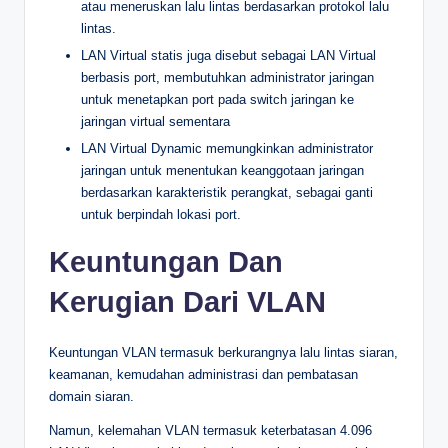
atau meneruskan lalu lintas berdasarkan protokol lalu
lintas.
LAN Virtual statis juga disebut sebagai LAN Virtual
berbasis port, membutuhkan administrator jaringan
untuk menetapkan port pada switch jaringan ke
jaringan virtual sementara
LAN Virtual Dynamic memungkinkan administrator
jaringan untuk menentukan keanggotaan jaringan
berdasarkan karakteristik perangkat, sebagai ganti
untuk berpindah lokasi port.
Keuntungan Dan
Kerugian Dari VLAN
Keuntungan VLAN termasuk berkurangnya lalu lintas siaran,
keamanan, kemudahan administrasi dan pembatasan
domain siaran.
Namun, kelemahan VLAN termasuk keterbatasan 4.096