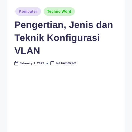
Posted
Komputer
Techno Word
in
Pengertian, Jenis dan
Teknik Konfigurasi
VLAN
No Comments
February 1, 2023