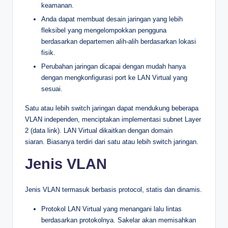
keamanan.
Anda dapat membuat desain jaringan yang lebih
fleksibel yang mengelompokkan pengguna
berdasarkan departemen alih-alih berdasarkan lokasi
fisik.
Perubahan jaringan dicapai dengan mudah hanya
dengan mengkonfigurasi port ke LAN Virtual yang
sesuai.
Satu atau lebih switch jaringan dapat mendukung beberapa
VLAN independen, menciptakan implementasi subnet Layer
2 (data link). LAN Virtual dikaitkan dengan domain
siaran. Biasanya terdiri dari satu atau lebih switch jaringan.
Jenis VLAN
Jenis VLAN termasuk berbasis protocol, statis dan dinamis.
Protokol LAN Virtual yang menangani lalu lintas
berdasarkan protokolnya. Sakelar akan memisahkan