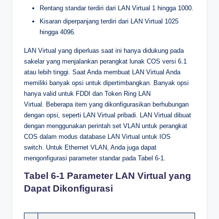
Rentang standar terdiri dari LAN Virtual 1 hingga 1000.
Kisaran diperpanjang terdiri dari LAN Virtual 1025
hingga 4096.
LAN Virtual yang diperluas saat ini hanya didukung pada
sakelar yang menjalankan perangkat lunak COS versi 6.1
atau lebih tinggi. Saat Anda membuat LAN Virtual Anda
memiliki banyak opsi untuk dipertimbangkan. Banyak opsi
hanya valid untuk FDDI dan Token Ring LAN
Virtual. Beberapa item yang dikonfigurasikan berhubungan
dengan opsi, seperti LAN Virtual pribadi. LAN Virtual dibuat
dengan menggunakan perintah set VLAN untuk perangkat
COS dalam modus database LAN Virtual untuk IOS
switch. Untuk Ethernet VLAN, Anda juga dapat
mengonfigurasi parameter standar pada Tabel 6-1.
Tabel 6-1 Parameter LAN Virtual yang
Dapat Dikonfigurasi