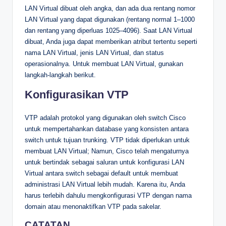
LAN Virtual dibuat oleh angka, dan ada dua rentang nomor
LAN Virtual yang dapat digunakan (rentang normal 1–1000
dan rentang yang diperluas 1025–4096). Saat LAN Virtual
dibuat, Anda juga dapat memberikan atribut tertentu seperti
nama LAN Virtual, jenis LAN Virtual, dan status
operasionalnya. Untuk membuat LAN Virtual, gunakan
langkah-langkah berikut.
Konfigurasikan VTP
VTP adalah protokol yang digunakan oleh switch Cisco
untuk mempertahankan database yang konsisten antara
switch untuk tujuan trunking. VTP tidak diperlukan untuk
membuat LAN Virtual; Namun, Cisco telah mengaturnya
untuk bertindak sebagai saluran untuk konfigurasi LAN
Virtual antara switch sebagai default untuk membuat
administrasi LAN Virtual lebih mudah. Karena itu, Anda
harus terlebih dahulu mengkonfigurasi VTP dengan nama
domain atau menonaktifkan VTP pada sakelar.
CATATAN