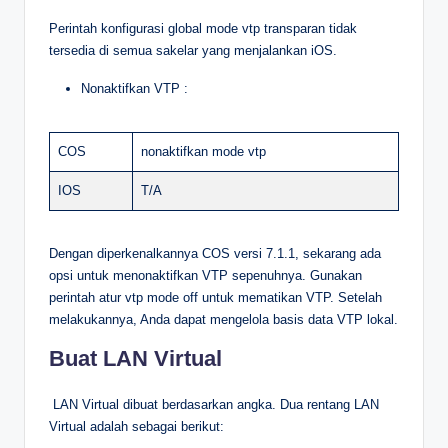
Perintah konfigurasi global mode vtp transparan tidak
tersedia di semua sakelar yang menjalankan iOS.
Nonaktifkan VTP :
COS
nonaktifkan mode vtp
IOS
T/A
Dengan diperkenalkannya COS versi 7.1.1, sekarang ada
opsi untuk menonaktifkan VTP sepenuhnya. Gunakan
perintah atur vtp mode off untuk mematikan VTP. Setelah
melakukannya, Anda dapat mengelola basis data VTP lokal.
Buat LAN Virtual
LAN Virtual dibuat berdasarkan angka. Dua rentang LAN
Virtual adalah sebagai berikut: