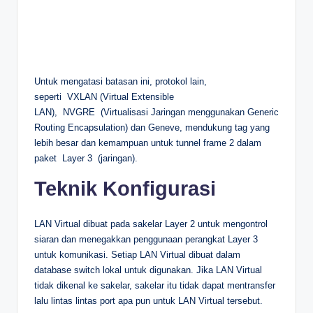
Untuk mengatasi batasan ini, protokol lain,
seperti VXLAN (Virtual Extensible
LAN), NVGRE (Virtualisasi Jaringan menggunakan Generic
Routing Encapsulation) dan Geneve, mendukung tag yang
lebih besar dan kemampuan untuk tunnel frame 2 dalam
paket Layer 3 (jaringan).
Teknik Konfigurasi
LAN Virtual dibuat pada sakelar Layer 2 untuk mengontrol
siaran dan menegakkan penggunaan perangkat Layer 3
untuk komunikasi. Setiap LAN Virtual dibuat dalam
database switch lokal untuk digunakan. Jika LAN Virtual
tidak dikenal ke sakelar, sakelar itu tidak dapat mentransfer
lalu lintas lintas port apa pun untuk LAN Virtual tersebut.