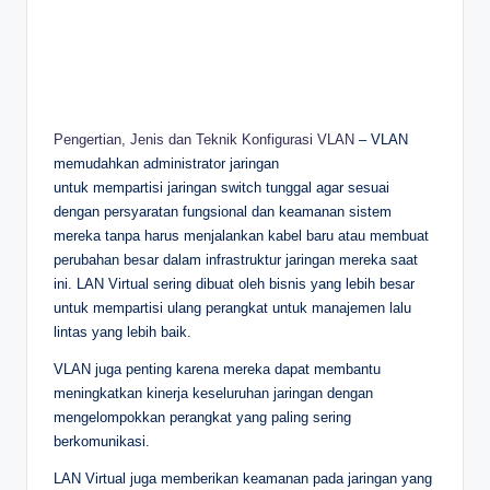
Pengertian, Jenis dan Teknik Konfigurasi VLAN
– VLAN
memudahkan administrator jaringan
untuk mempartisi jaringan switch tunggal agar sesuai
dengan persyaratan fungsional dan keamanan sistem
mereka tanpa harus menjalankan kabel baru atau membuat
perubahan besar dalam infrastruktur jaringan mereka saat
ini. LAN Virtual sering dibuat oleh bisnis yang lebih besar
untuk mempartisi ulang perangkat untuk manajemen lalu
lintas yang lebih baik.
VLAN juga penting karena mereka dapat membantu
meningkatkan kinerja keseluruhan jaringan dengan
mengelompokkan perangkat yang paling sering
berkomunikasi.
LAN Virtual juga memberikan keamanan pada jaringan yang