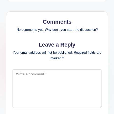
Comments
No comments yet. Why don’t you start the discussion?
Leave a Reply
Your email address will not be published.
Required fields are
marked
*