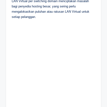
LAN Virtual per switching domain menciptakan masalah
bagi penyedia hosting besar, yang sering perlu
mengalokasikan puluhan atau ratusan LAN Virtual untuk
setiap pelanggan.