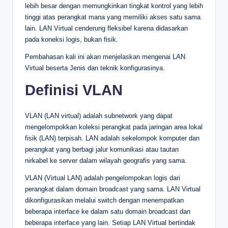
lebih besar dengan memungkinkan tingkat kontrol yang lebih
tinggi atas perangkat mana yang memiliki akses satu sama
lain. LAN Virtual cenderung fleksibel karena didasarkan
pada koneksi logis, bukan fisik.
Pembahasan kali ini akan menjelaskan mengenai LAN
Virtual beserta Jenis dan teknik konfigurasinya.
Definisi VLAN
VLAN (LAN virtual) adalah subnetwork yang dapat
mengelompokkan koleksi perangkat pada jaringan area lokal
fisik (LAN) terpisah. LAN adalah sekelompok komputer dan
perangkat yang berbagi jalur komunikasi atau tautan
nirkabel ke server dalam wilayah geografis yang sama.
VLAN (Virtual LAN) adalah pengelompokan logis dari
perangkat dalam domain broadcast yang sama. LAN Virtual
dikonfigurasikan melalui switch dengan menempatkan
beberapa interface ke dalam satu domain broadcast dan
beberapa interface yang lain. Setiap LAN Virtual bertindak