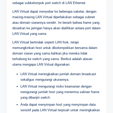
sebagai subkelompok port switch di LAN Ethernet.
LAN Virtual dapat menyebar ke beberapa sakelar, dengan
masing-masing LAN Virtual diperlakukan sebagai subnet
atau domain siarannya sendiri. Ini berarti bahwa frame yang
disiarkan ke jaringan hanya akan dialihkan antara port dalam
LAN Virtual yang sama.
LAN Virtual bertindak seperti LAN fisik, tetapi
memungkinkan host untuk dikelompokkan bersama dalam
domain siaran yang sama bahkan jika mereka tidak
terhubung ke switch yang sama. Berikut adalah alasan
utama mengapa LAN Virtual digunakan:
LAN Virtual meningkatkan jumlah domain broadcast
sekaligus mengurangi ukurannya.
LAN Virtual mengurangi risiko keamanan dengan
mengurangi jumlah host yang menerima salinan frame
yang dibanjiri switch.
Anda dapat menyimpan host yang menyimpan data
sensitif pada LAN Virtual terpisah untuk meningkatkan