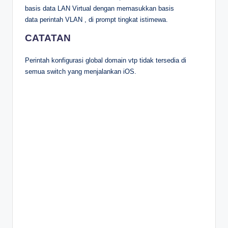
basis data LAN Virtual dengan memasukkan basis
data perintah VLAN , di prompt tingkat istimewa.
CATATAN
Perintah konfigurasi global domain vtp tidak tersedia di
semua switch yang menjalankan iOS.