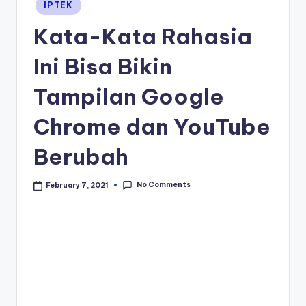
Posted
IPTEK
in
Kata-Kata Rahasia
Ini Bisa Bikin
Tampilan Google
Chrome dan YouTube
Berubah
No Comments
February 7, 2021