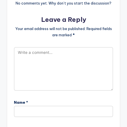
No comments yet. Why don’t you start the discussion?
Leave a Reply
Your email address will not be published.
Required fields
are marked
*
Name
*