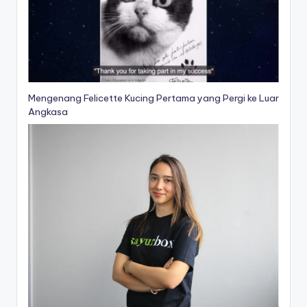
Mengenang Felicette Kucing Pertama yang Pergi ke Luar
Angkasa