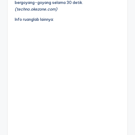
bergoyang-goyang selama 30 detik.
(techno.okezone.com)
Info ruanglab lainnya: