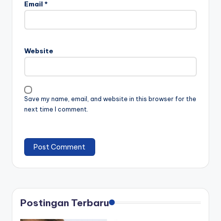
Email
*
Website
Save my name, email, and website in this browser for the
next time I comment.
Postingan Terbaru