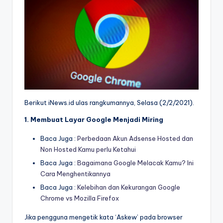
Berikut iNews.id ulas rangkumannya, Selasa (2/2/2021).
1. Membuat Layar Google Menjadi Miring
Baca Juga :
Perbedaan Akun Adsense Hosted dan
Non Hosted Kamu perlu Ketahui
Baca Juga :
Bagaimana Google Melacak Kamu? Ini
Cara Menghentikannya
Baca Juga :
Kelebihan dan Kekurangan Google
Chrome vs Mozilla Firefox
Jika pengguna mengetik kata ‘Askew’ pada browser