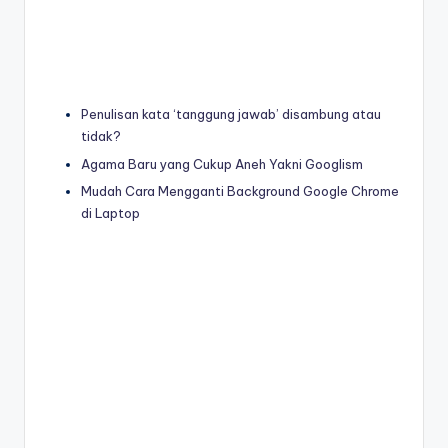
Penulisan kata ‘tanggung jawab’ disambung atau
tidak?
Agama Baru yang Cukup Aneh Yakni Googlism
Mudah Cara Mengganti Background Google Chrome
di Laptop