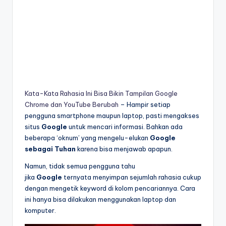
Kata-Kata Rahasia Ini Bisa Bikin Tampilan Google
Chrome dan YouTube Berubah
– Hampir setiap
pengguna smartphone maupun laptop, pasti mengakses
situs
Google
untuk mencari informasi. Bahkan ada
beberapa ‘oknum’ yang mengelu-elukan
Google
sebagai Tuhan
karena bisa menjawab apapun.
Namun, tidak semua pengguna tahu
jika
Google
ternyata menyimpan sejumlah rahasia cukup
dengan mengetik keyword di kolom pencariannya. Cara
ini hanya bisa dilakukan menggunakan laptop dan
komputer.