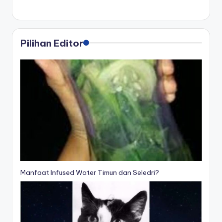
Pilihan Editor
Manfaat Infused Water Timun dan Seledri?