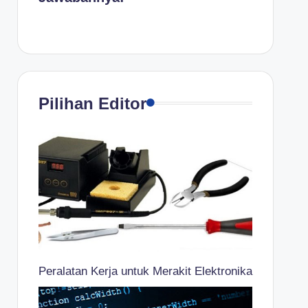
Pilihan Editor
Peralatan Kerja untuk Merakit Elektronika