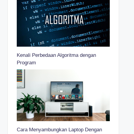
Kenali Perbedaan Algoritma dengan
Program
Cara Menyambungkan Laptop Dengan