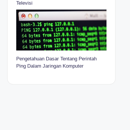
Televisi
Pengetahuan Dasar Tentang Perintah
Ping Dalam Jaringan Komputer