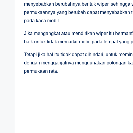
menyebabkan berubahnya bentuk wiper, sehingga wi
permukaannya yang berubah dapat menyebabkan ti
pada kaca mobil.
Jika mengangkat atau mendirikan wiper itu bermanfa
baik untuk tidak memarkir mobil pada tempat yang
Tetapi jika hal itu tidak dapat dihindari, untuk mem
dengan mengganjalnya menggunakan potongan kardu
permukaan rata.