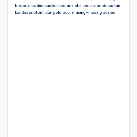
berpotensi disesuaikan secara lebih presisi berdasarkan
kondisi anatomi dan pola tidur masing-masing pasien.