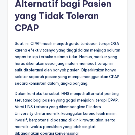
Alternatif bagi Pasien
yang Tidak Toleran
CPAP
Saat ini, CPAP masih menjadi garda terdepan terapi OSA
karena efektivitasnya yang tinggi dalam menjaga saluran
napas tetap terbuka selama tidur. Namun, masker yang
harus dikenakan sepanjang malam membuat terapi ini
sulit ditoleransi oleh banyak pasien. Diperkirakan hanya
sekitar separuh pasien yang mampu menggunakan CPAP
secara konsisten dalam jangka panjang.
Dalam konteks tersebut, HNS menjadi alternatif penting,
terutama bagi pasien yang gagal menjalani terapi CPAP.
Versi HNS terbaru yang dikembangkan Flinders
University dinilai memiliki keunggulan karena lebih minim
invasif, berpotensi dipasang di klinik rawat jalan, serta
memiliki waktu pemulihan yang lebih singkat
dibandingkan operasi konvensional.