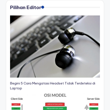
Pilihan Editor
Begini 5 Cara Mengatasi Headset Tidak Terdeteksi di
Laptop