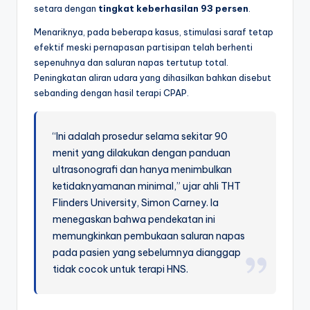
setara dengan
tingkat keberhasilan 93 persen
.
Menariknya, pada beberapa kasus, stimulasi saraf tetap
efektif meski pernapasan partisipan telah berhenti
sepenuhnya dan saluran napas tertutup total.
Peningkatan aliran udara yang dihasilkan bahkan disebut
sebanding dengan hasil terapi CPAP.
“Ini adalah prosedur selama sekitar 90
menit yang dilakukan dengan panduan
ultrasonografi dan hanya menimbulkan
ketidaknyamanan minimal,” ujar ahli THT
Flinders University, Simon Carney. Ia
menegaskan bahwa pendekatan ini
memungkinkan pembukaan saluran napas
pada pasien yang sebelumnya dianggap
tidak cocok untuk terapi HNS.