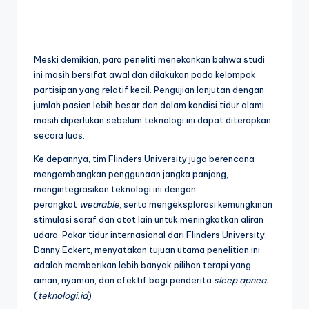
Meski demikian, para peneliti menekankan bahwa studi
ini masih bersifat awal dan dilakukan pada kelompok
partisipan yang relatif kecil. Pengujian lanjutan dengan
jumlah pasien lebih besar dan dalam kondisi tidur alami
masih diperlukan sebelum teknologi ini dapat diterapkan
secara luas.
Ke depannya, tim Flinders University juga berencana
mengembangkan penggunaan jangka panjang,
mengintegrasikan teknologi ini dengan
perangkat
wearable
, serta mengeksplorasi kemungkinan
stimulasi saraf dan otot lain untuk meningkatkan aliran
udara. Pakar tidur internasional dari Flinders University,
Danny Eckert, menyatakan tujuan utama penelitian ini
adalah memberikan lebih banyak pilihan terapi yang
aman, nyaman, dan efektif bagi penderita
sleep apnea.
(
teknologi.id
)