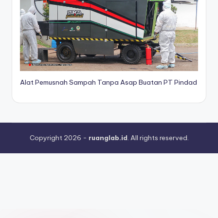
Alat Pemusnah Sampah Tanpa Asap Buatan PT Pindad
Copyright 2026 -
ruanglab.id
. All rights reserved.