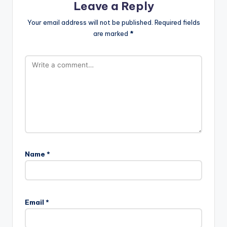
Leave a Reply
Your email address will not be published.
Required fields
are marked
*
Name
*
Email
*