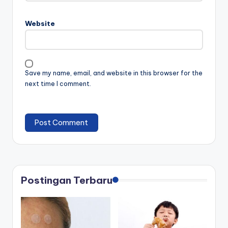
Website
Save my name, email, and website in this browser for the
next time I comment.
Postingan Terbaru