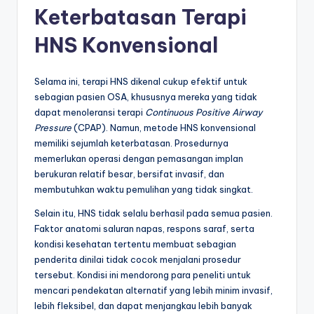
Keterbatasan Terapi
HNS Konvensional
Selama ini, terapi HNS dikenal cukup efektif untuk
sebagian pasien OSA, khususnya mereka yang tidak
dapat menoleransi terapi
Continuous Positive Airway
Pressure
(CPAP). Namun, metode HNS konvensional
memiliki sejumlah keterbatasan. Prosedurnya
memerlukan operasi dengan pemasangan implan
berukuran relatif besar, bersifat invasif, dan
membutuhkan waktu pemulihan yang tidak singkat.
Selain itu, HNS tidak selalu berhasil pada semua pasien.
Faktor anatomi saluran napas, respons saraf, serta
kondisi kesehatan tertentu membuat sebagian
penderita dinilai tidak cocok menjalani prosedur
tersebut. Kondisi ini mendorong para peneliti untuk
mencari pendekatan alternatif yang lebih minim invasif,
lebih fleksibel, dan dapat menjangkau lebih banyak