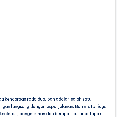
a kendaraan roda dua, ban adalah salah satu
gan langsung dengan aspal jalanan. Ban motor juga
kselerasi, pengereman dan berapa luas area tapak