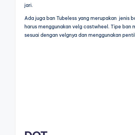
jari.
Ada juga ban Tubeless yang merupakan jenis 
harus menggunakan velg castwheel. Tipe ban 
sesuai dengan velgnya dan menggunakan pentil