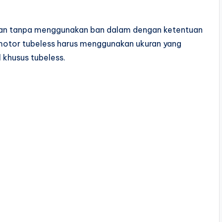
ban tanpa menggunakan ban dalam dengan ketentuan
motor tubeless harus menggunakan ukuran yang
 khusus tubeless.