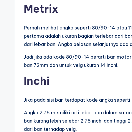
Metrix
Pernah melihat angka seperti 80/90-14 atau 110
pertama adalah ukuran bagian terlebar dari b
dari lebar ban. Angka belasan selanjutnya adal
Jadi jika ada kode 80/90-14 berarti ban motor
ban 72mm dan untuk velg ukuran 14 inchi.
Inchi
Jika pada sisi ban terdapat kode angka seperti
Angka 2.75 memiliki arti lebar ban dalam satu
ban kurang lebih selebar 2.75 inchi dan tinggi
dari ban terhadap velg.