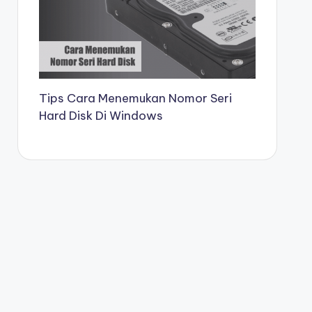
Tips Cara Menemukan Nomor Seri
Hard Disk Di Windows