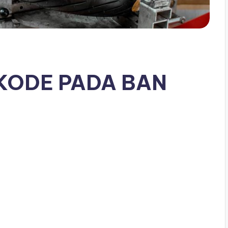
KODE PADA BAN