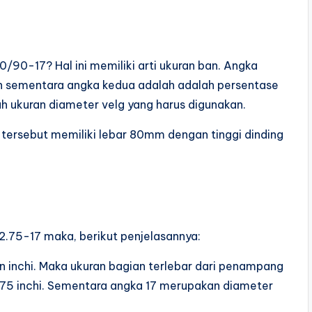
/90-17? Hal ini memiliki arti ukuran ban. Angka
an sementara angka kedua adalah adalah persentase
ah ukuran diameter velg yang harus digunakan.
 tersebut memiliki lebar 80mm dengan tinggi dinding
 2.75-17 maka, berikut penjelasannya:
an inchi. Maka ukuran bagian terlebar dari penampang
 2.75 inchi. Sementara angka 17 merupakan diameter