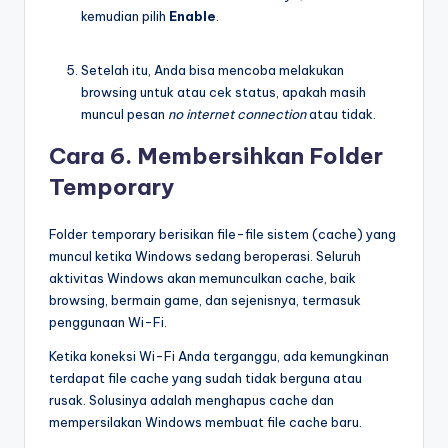
kemudian pilih
Enable
.
Setelah itu, Anda bisa mencoba melakukan
browsing untuk atau cek status, apakah masih
muncul pesan
no internet connection
atau tidak.
Cara 6. Membersihkan Folder
Temporary
Folder temporary berisikan file-file sistem (cache) yang
muncul ketika Windows sedang beroperasi. Seluruh
aktivitas Windows akan memunculkan cache, baik
browsing, bermain game, dan sejenisnya, termasuk
penggunaan Wi-Fi.
Ketika koneksi Wi-Fi Anda terganggu, ada kemungkinan
terdapat file cache yang sudah tidak berguna atau
rusak. Solusinya adalah menghapus cache dan
mempersilakan Windows membuat file cache baru.