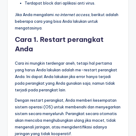
Terdapat block dari aplikasi anti virus.
Jika Anda mengalami
no internet access
, berikut adalah
beberapa cara yang bisa Anda lakukan untuk
mengatasinya.
Cara 1. Restart perangkat
Anda
Cara ini mungkin terdengar aneh, tetapi hal pertama
yang harus Anda lakukan adalah me-restart perangkat
Anda. Ini dapat Anda lakukan jika error hanya terjadi
pada perangkat yang Anda gunakan saja, namun tidak
terjadi pada perangkat lain.
Dengan restart perangkat, Anda memberi kesempatan
sistem operasi (OS) untuk membenahi dan menyegarkan
sistem secara menyeluruh. Perangkat secara otomatis
akan mencoba menghubungkan ulang jika macet, tidak
mengenali jaringan, atau mengidentifikasi adanya
jaringan yang tidak kooperatif.