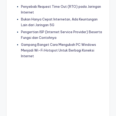
Penyebab Request Time Out (RTO) pada Jaringan
Internet
Bukan Hanya Cepat Internetan, Ada Keuntungan
Lain dari Jaringan 5G
Pengertian ISP (Internet Service Provider) Beserta
Fungsi dan Contohnya
Gampang Banget Cara Mengubah PC Windows
Menjadi Wi-Fi Hotspot Untuk Berbagi Koneksi
Internet