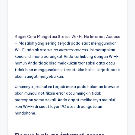
Begini Cara Mengatasi Status Wi-Fi: No Internet Access
– Masalah yang sering terjadi pada saat menggunakan
Wi-Fi adalah status
no internet access
. Ini merupakan
kondisi di mana perangkat Anda terhubung dengan Wi-Fi
namun Anda tidak bisa melakukan transaksi data atau
tidak bisa menggunakan internet. Jika hal ini terjadi, pasti
akan sangat menyebalkan.
Umumnya, jika hal ini terjadi maka pada halaman browser
akan muncul notifikasi error atau mungkin tidak
merespon sama sekali. Anda dapat melihatnya melalui
ikon Wi-Fi di sudut layar PC atau di pengaturan
handphone.