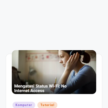
Posted
Komputer
Tutorial