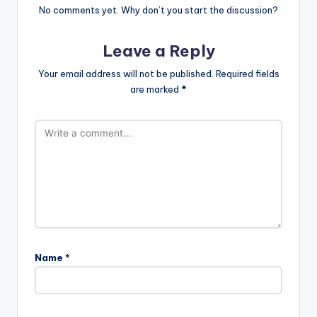
No comments yet. Why don’t you start the discussion?
Leave a Reply
Your email address will not be published.
Required fields
are marked
*
Name
*