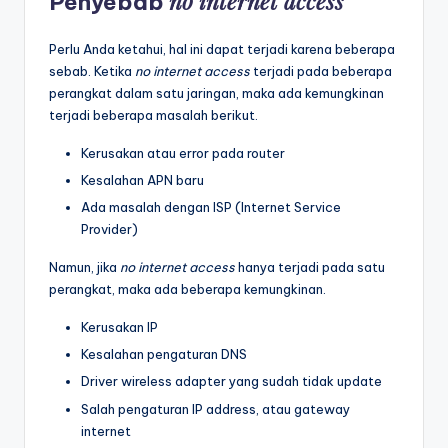
no internet access
Penyebab
Perlu Anda ketahui, hal ini dapat terjadi karena beberapa
sebab. Ketika
no internet access
terjadi pada beberapa
perangkat dalam satu jaringan, maka ada kemungkinan
terjadi beberapa masalah berikut.
Kerusakan atau error pada router
Kesalahan APN baru
Ada masalah dengan ISP (Internet Service
Provider)
Namun, jika
no internet access
hanya terjadi pada satu
perangkat, maka ada beberapa kemungkinan.
Kerusakan IP
Kesalahan pengaturan DNS
Driver wireless adapter yang sudah tidak update
Salah pengaturan IP address, atau gateway
internet