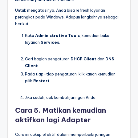
Untuk mengatasinya, Anda bisa refresh layanan
perangkat pada Windows. Adapun langkahnya sebagai
berikut.
Buka
Administrative Tools
, kemudian buka
layanan
Services.
Cari bagian pengaturan
DHCP Client
dan
DNS
Client
.
Pada tiap-tiap pengaturan, klik kanan kemudian
pilih
Restart
.
Jika sudah, cek kembali jaringan Anda.
Cara 5. Matikan kemudian
aktifkan lagi Adapter
Cara ini cukup efektif dalam memperbaiki jaringan