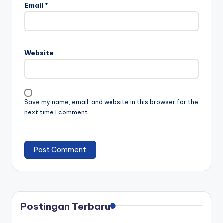
Email
*
Website
Save my name, email, and website in this browser for the
next time I comment.
Postingan Terbaru