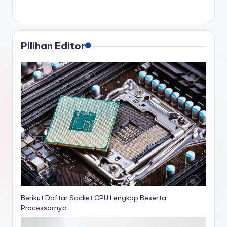
Pilihan Editor
Berikut Daftar Socket CPU Lengkap Beserta
Processornya