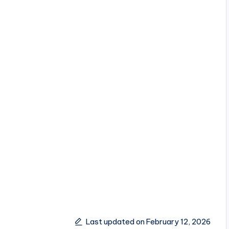
Last updated on February 12, 2026