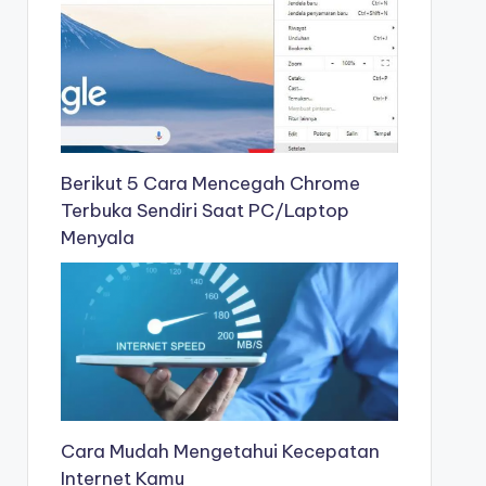
Berikut 5 Cara Mencegah Chrome
Terbuka Sendiri Saat PC/Laptop
Menyala
Cara Mudah Mengetahui Kecepatan
Internet Kamu