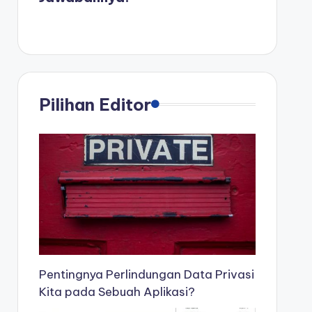
Pilihan Editor
Pentingnya Perlindungan Data Privasi
Kita pada Sebuah Aplikasi?