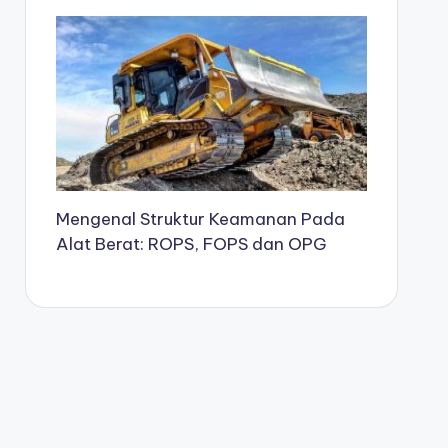
Mengenal Struktur Keamanan Pada
Alat Berat: ROPS, FOPS dan OPG