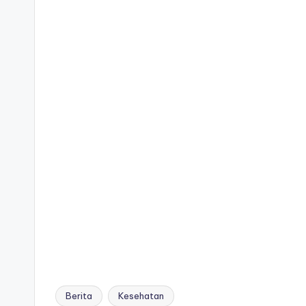
Berita
Kesehatan
Tags: