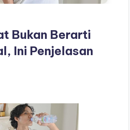
t Bukan Berarti
, Ini Penjelasan