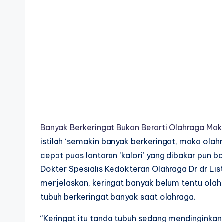
Banyak Berkeringat Bukan Berarti Olahraga Maks
istilah ‘semakin banyak berkeringat, maka olah
cepat puas lantaran ‘kalori’ yang dibakar pun
Dokter Spesialis Kedokteran Olahraga Dr dr Lis
menjelaskan, keringat banyak belum tentu ol
tubuh berkeringat banyak saat olahraga.
“Keringat itu tanda tubuh sedang mendinginkan 