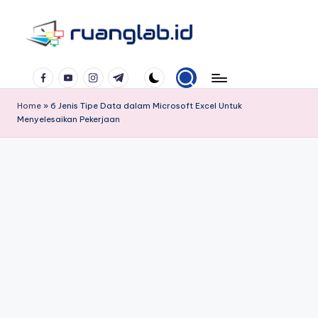
Skip
to
Satu
content
Facebook
YouTube
Instagram
Telegram
Klik
Banyak
Home
»
6 Jenis Tipe Data dalam Microsoft Excel Untuk
Manfaat
Menyelesaikan Pekerjaan