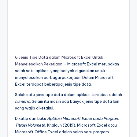
6 Jenis Tipe Data dalam Microsoft Excel Untuk
Menyelesaikan Pekerjaan
– Microsoft Excel merupakan
salah satu aplikasi yang banyak digunakan untuk
menyelesaikan berbagai pekerjaan. Dalam Microsoft
Excel terdapat beberapa jenis tipe data.
Salah satu jenis tipe data dalam aplikasi tersebut adalah
numeric
. Selain itu masih ada banyak jenis tipe data lain
yang wajib diketahui.
Dikutip dari buku
Aplikasi Microsoft Excel pada Program
Titrasi Volumetr
i, Khaldun (2019), Microsoft Excel atau
Microsoft Office Excel adalah salah satu program