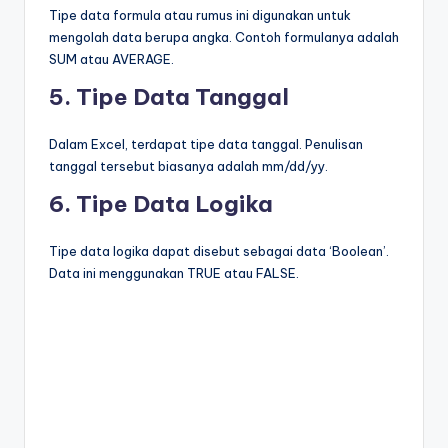
Tipe data formula atau rumus ini digunakan untuk
mengolah data berupa angka. Contoh formulanya adalah
SUM atau AVERAGE.
5. Tipe Data Tanggal
Dalam Excel, terdapat tipe data tanggal. Penulisan
tanggal tersebut biasanya adalah mm/dd/yy.
6. Tipe Data Logika
Tipe data logika dapat disebut sebagai data ‘Boolean’.
Data ini menggunakan TRUE atau FALSE.