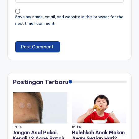
Save my name, email, and website in this browser for the
next time I comment.
Postingan Terbaru
IPTEK
IPTEK
Jangan Asal Pakai,
Bolehkah Anak Makan
Kenali 13 Acne Patch
Ayam Setiap Hari?