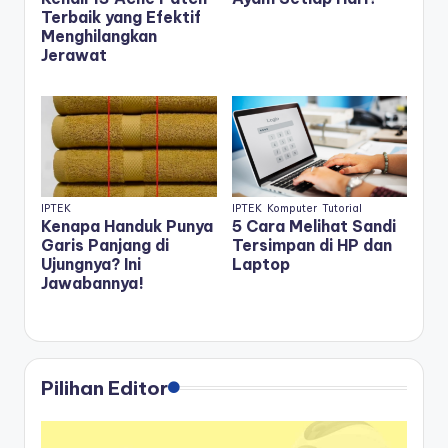
Terbaik yang Efektif
Menghilangkan
Jerawat
IPTEK
IPTEK
Komputer
Tutorial
Kenapa Handuk Punya
5 Cara Melihat Sandi
Garis Panjang di
Tersimpan di HP dan
Ujungnya? Ini
Laptop
Jawabannya!
Pilihan Editor