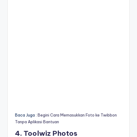
Baca Juga :
Begini Cara Memasukkan Foto ke Twibbon
Tanpa Aplikasi Bantuan
4. Toolwiz Photos