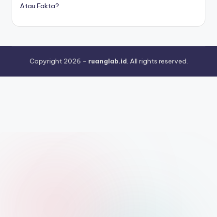
Atau Fakta?
Copyright 2026 -
ruanglab.id
. All rights reserved.