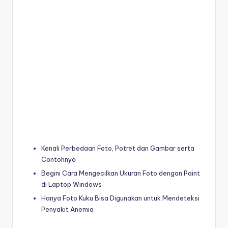
Kenali Perbedaan Foto, Potret dan Gambar serta
Contohnya
Begini Cara Mengecilkan Ukuran Foto dengan Paint
di Laptop Windows
Hanya Foto Kuku Bisa Digunakan untuk Mendeteksi
Penyakit Anemia