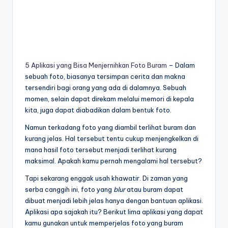
5 Aplikasi yang Bisa Menjernihkan Foto Buram
– Dalam
sebuah foto, biasanya tersimpan cerita dan makna
tersendiri bagi orang yang ada di dalamnya. Sebuah
momen, selain dapat direkam melalui memori di kepala
kita, juga dapat diabadikan dalam bentuk foto.
Namun terkadang foto yang diambil terlihat buram dan
kurang jelas. Hal tersebut tentu cukup menjengkelkan di
mana hasil foto tersebut menjadi terlihat kurang
maksimal. Apakah kamu pernah mengalami hal tersebut?
Tapi sekarang enggak usah khawatir. Di zaman yang
serba canggih ini, foto yang
blur
atau buram dapat
dibuat menjadi lebih jelas hanya dengan bantuan aplikasi.
Aplikasi apa sajakah itu? Berikut lima aplikasi yang dapat
kamu gunakan untuk memperjelas foto yang buram