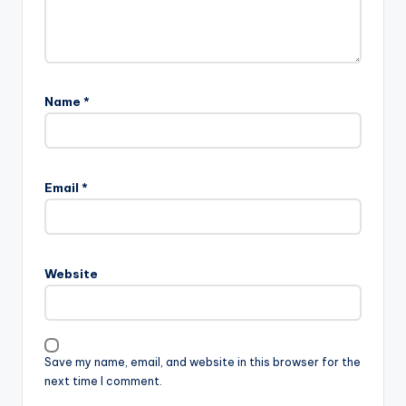
Name
*
Email
*
Website
Save my name, email, and website in this browser for the
next time I comment.