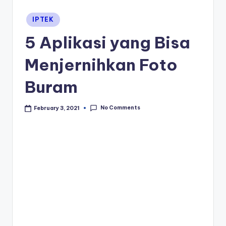
Posted
IPTEK
in
5 Aplikasi yang Bisa
Menjernihkan Foto
Buram
No Comments
February 3, 2021