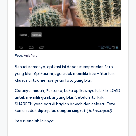
Foto:
Apk Pure
Sesuai namanya, aplikasi ini dapat memperjelas foto
yang blur. Aplikasi ini juga tidak memiliki fitur-fitur lain,
khusus untuk memperjelas foto yang blur.
Caranya mudah, Pertama, buka aplikasinya lalu klik LOAD
untuk memilih gambar yang blur. Setelah itu, klik
SHARPEN yang ada di bagian bawah dan selesai. Foto
kamu sudah diperjelas dengan singkat.
(teknologi.id)
Info ruanglab lainnya: