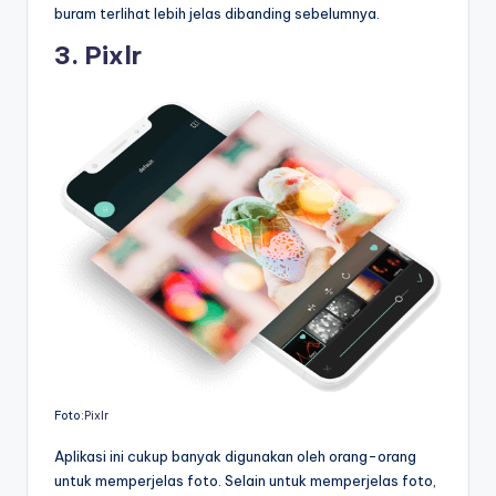
buram terlihat lebih jelas dibanding sebelumnya.
3. Pixlr
Foto:
Pixlr
Aplikasi ini cukup banyak digunakan oleh orang-orang
untuk memperjelas foto. Selain untuk memperjelas foto,