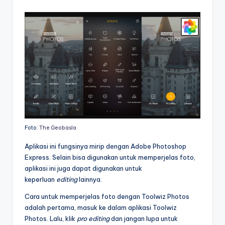
Foto:
The Geobasla
Aplikasi ini fungsinya mirip dengan Adobe Photoshop
Express. Selain bisa digunakan untuk memperjelas foto,
aplikasi ini juga dapat digunakan untuk
keperluan
editing
lainnya.
Cara untuk memperjelas foto dengan Toolwiz Photos
adalah pertama, masuk ke dalam aplikasi Toolwiz
Photos. Lalu, klik
pro editing
dan jangan lupa untuk