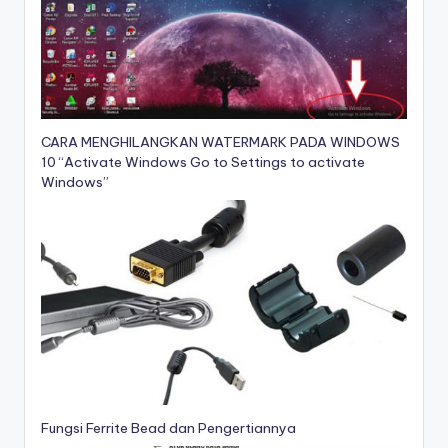
CARA MENGHILANGKAN WATERMARK PADA WINDOWS
10 “Activate Windows Go to Settings to activate
Windows”
Fungsi Ferrite Bead dan Pengertiannya