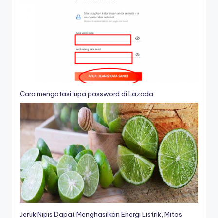
Cara mengatasi lupa password di Lazada
Jeruk Nipis Dapat Menghasilkan Energi Listrik, Mitos