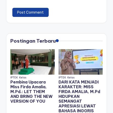
Postingan Terbaru
IPTEK
Kelas
IPTEK
Kelas
Pembina Upacara
DARI KATA MENJADI
Miss Firda Amalia,
KARAKTER: MISS
M.Pd.: LET THEM
FIRDA AMALIA, M.Pd
AND BRING THE NEW
HIDUPKAN
VERSION OF YOU
SEMANGAT
APRESIASI LEWAT
BAHASA INGGRIS