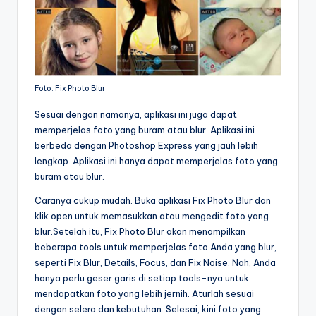
Foto: Fix Photo Blur
Sesuai dengan namanya, aplikasi ini juga dapat
memperjelas foto yang buram atau blur. Aplikasi ini
berbeda dengan Photoshop Express yang jauh lebih
lengkap. Aplikasi ini hanya dapat memperjelas foto yang
buram atau blur.
Caranya cukup mudah. Buka aplikasi Fix Photo Blur dan
klik open untuk memasukkan atau mengedit foto yang
blur.Setelah itu, Fix Photo Blur akan menampilkan
beberapa tools untuk memperjelas foto Anda yang blur,
seperti Fix Blur, Details, Focus, dan Fix Noise. Nah, Anda
hanya perlu geser garis di setiap tools-nya untuk
mendapatkan foto yang lebih jernih. Aturlah sesuai
dengan selera dan kebutuhan. Selesai, kini foto yang