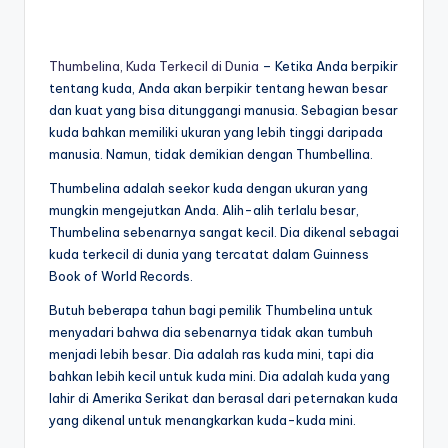
Thumbelina, Kuda Terkecil di Dunia
– Ketika Anda berpikir
tentang kuda, Anda akan berpikir tentang hewan besar
dan kuat yang bisa ditunggangi manusia. Sebagian besar
kuda bahkan memiliki ukuran yang lebih tinggi daripada
manusia. Namun, tidak demikian dengan Thumbellina.
Thumbelina adalah seekor kuda dengan ukuran yang
mungkin mengejutkan Anda. Alih-alih terlalu besar,
Thumbelina sebenarnya sangat kecil. Dia dikenal sebagai
kuda terkecil di dunia yang tercatat dalam Guinness
Book of World Records.
Butuh beberapa tahun bagi pemilik Thumbelina untuk
menyadari bahwa dia sebenarnya tidak akan tumbuh
menjadi lebih besar. Dia adalah ras kuda mini, tapi dia
bahkan lebih kecil untuk kuda mini. Dia adalah kuda yang
lahir di Amerika Serikat dan berasal dari peternakan kuda
yang dikenal untuk menangkarkan kuda-kuda mini.