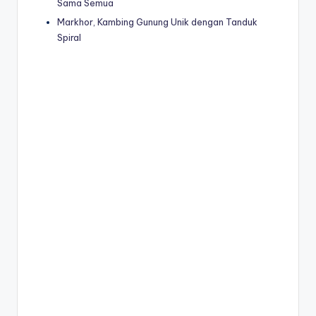
Sama Semua
Markhor, Kambing Gunung Unik dengan Tanduk
Spiral