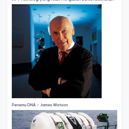
Penemu DNA – James Watson