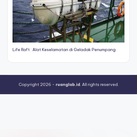
Life Raft : Alat Keselamatan di Geladak Penumpang
Copyright 2026 -
ruanglab.id
. All rights reserved.