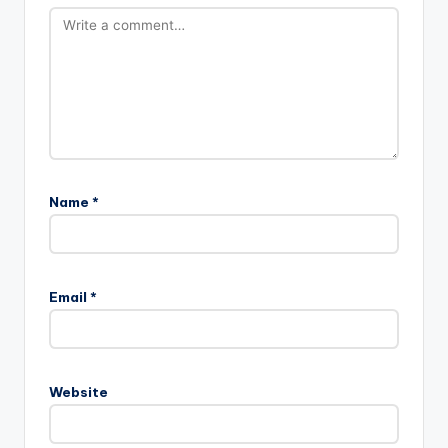
Name
*
Email
*
Website