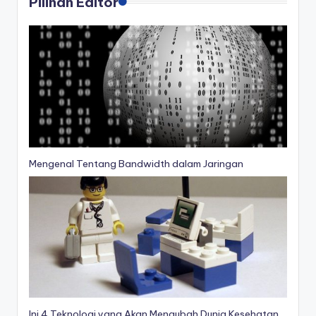
Pilihan Editor
Mengenal Tentang Bandwidth dalam Jaringan
Ini 4 Teknologi yang Akan Mengubah Dunia Kesehatan