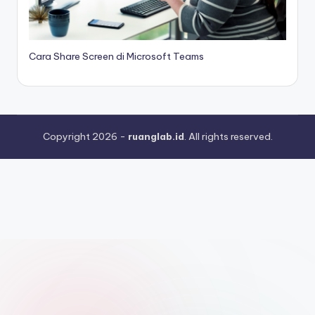
Cara Share Screen di Microsoft Teams
Copyright 2026 -
ruanglab.id
. All rights reserved.