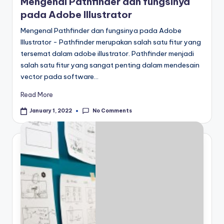
Mengenal Pathfinder dan fungsinya
pada Adobe Illustrator
Mengenal Pathfinder dan fungsinya pada Adobe
Illustrator - Pathfinder merupakan salah satu fitur yang
tersemat dalam adobe illustrator. Pathfinder menjadi
salah satu fitur yang sangat penting dalam mendesain
vector pada software…
Read More
No Comments
January 1, 2022