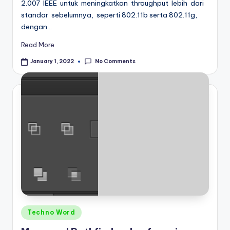
2.007 IEEE untuk meningkatkan throughput lebih dari
standar sebelumnya, seperti 802.11b serta 802.11g,
dengan…
Read More
No Comments
January 1, 2022
Posted
Techno Word
in