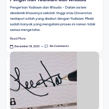
Pengertian Yudisium dan Wisuda - Dalam sistem
akademik khususnya sekolah tinggi atau Universitas
terdapat istilah yang disebut dengan Yudisium. Meski
sudah banyak yang mengalami proses ini namun tidak
semua mengetahui…
Read More
No Comments
December 18, 2021