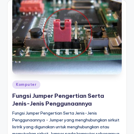
Posted
Komputer
in
Fungsi Jumper Pengertian Serta
Jenis-Jenis Penggunaannya
Fungsi Jumper Pengertian Serta Jenis-Jenis
Penggunaannya - Jumper yang menghubungkan sirkuit
listrik yang digunakan untuk menghubungkan atau
memutuskan sirkuit. Jumper pada komputer sebenarnya