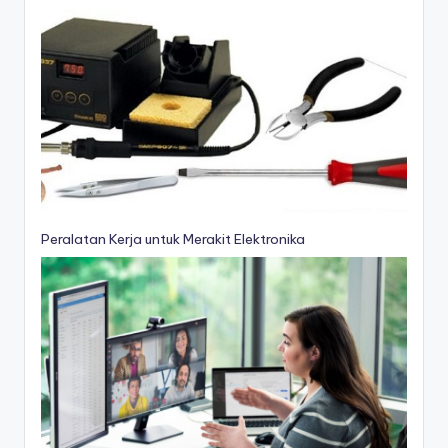
Peralatan Kerja untuk Merakit Elektronika