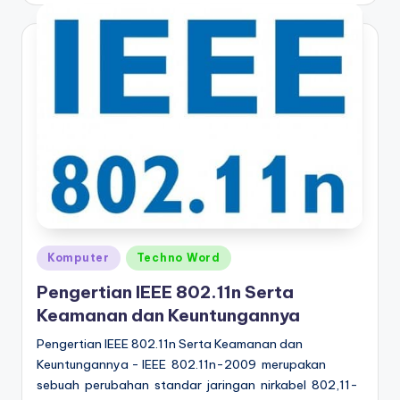
Posted
Komputer
Techno Word
in
Pengertian IEEE 802.11n Serta
Keamanan dan Keuntungannya
Pengertian IEEE 802.11n Serta Keamanan dan
Keuntungannya - IEEE 802.11n-2009 merupakan
sebuah perubahan standar jaringan nirkabel 802,11-