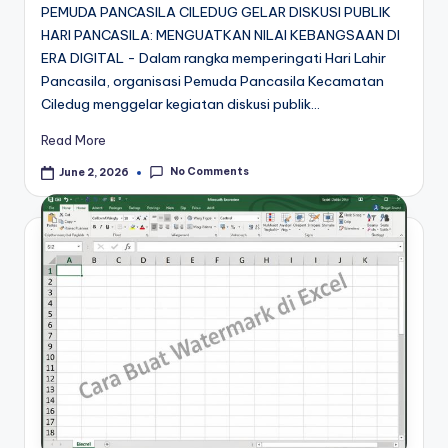
PEMUDA PANCASILA CILEDUG GELAR DISKUSI PUBLIK
HARI PANCASILA: MENGUATKAN NILAI KEBANGSAAN DI
ERA DIGITAL - Dalam rangka memperingati Hari Lahir
Pancasila, organisasi Pemuda Pancasila Kecamatan
Ciledug menggelar kegiatan diskusi publik…
Read More
No Comments
June 2, 2026