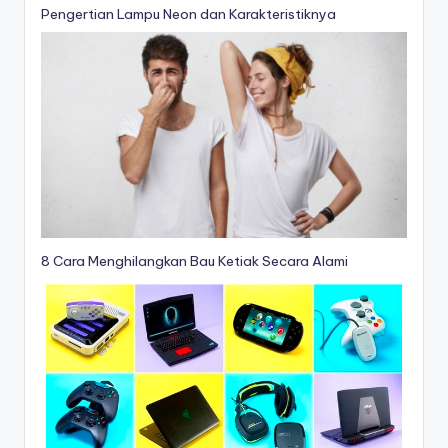
Pengertian Lampu Neon dan Karakteristiknya
8 Cara Menghilangkan Bau Ketiak Secara Alami