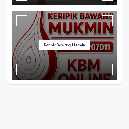
Keripik Bawang Mukmin