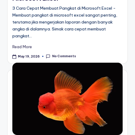
3 Cara Cepat Membuat Pangkat di Microsoft Excel -
Membuat pangkat di microsoft excel sangat penting,
terutama jika mengerjakan laporan dengan banyak
angka di dalamnya. Simak cara cepat membuat
pangkat…
Read More
No Comments
May 19, 2026