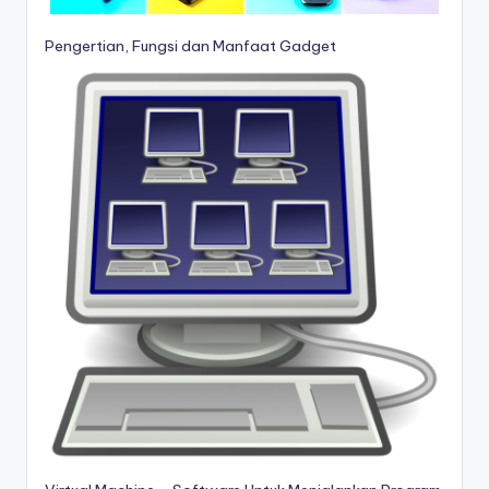
Pengertian, Fungsi dan Manfaat Gadget