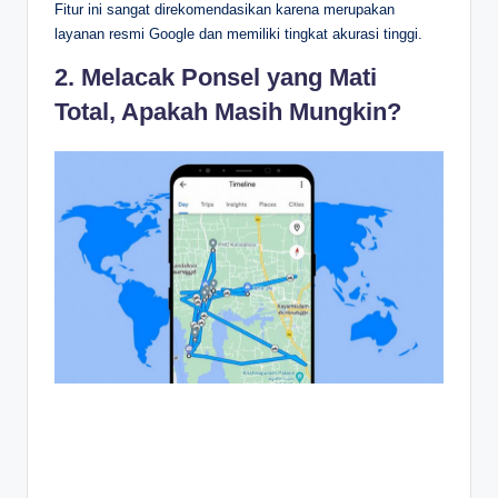
Fitur ini sangat direkomendasikan karena merupakan
layanan resmi Google dan memiliki tingkat akurasi tinggi.
2. Melacak Ponsel yang Mati
Total, Apakah Masih Mungkin?