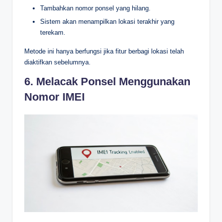
Tambahkan nomor ponsel yang hilang.
Sistem akan menampilkan lokasi terakhir yang
terekam.
Metode ini hanya berfungsi jika fitur berbagi lokasi telah
diaktifkan sebelumnya.
6. Melacak Ponsel Menggunakan
Nomor IMEI