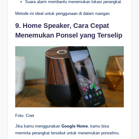
Suara alarm membantu menemukan lokasi perangkat.
Metode ini ideal untuk penggunaan di dalam ruangan.
9. Home Speaker, Cara Cepat
Menemukan Ponsel yang Terselip
Foto: Cnet
Jika kamu menggunakan
Google Home
, kamu bisa
meminta perangkat tersebut untuk menemukan ponselmu.