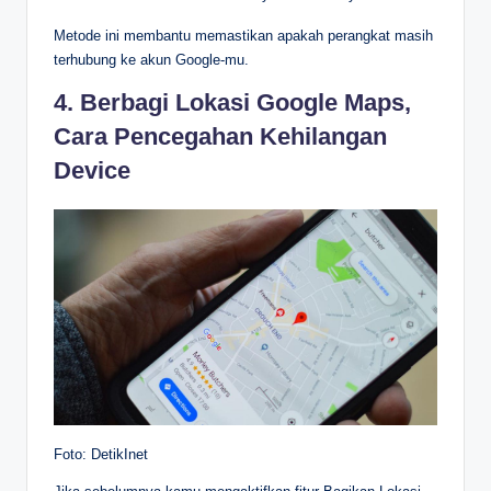
Metode ini membantu memastikan apakah perangkat masih
terhubung ke akun Google-mu.
4. Berbagi Lokasi Google Maps,
Cara Pencegahan Kehilangan
Device
Foto: DetikInet