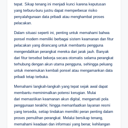
tepat. Sikap tenang ini menjadi kunci karena keputusan
yang terburu-buru justru dapat memperbesar risiko
penyalahgunaan data pribadi atau menghambat proses
pelacakan.
Dalam situasi seperti ini, penting untuk memahami bahwa
ponsel modern memiliki berbagai sistem keamanan dan fitur
pelacakan yang dirancang untuk membantu pengguna
mengendalikan perangkat mereka dari jarak jauh. Banyak
dari fitur tersebut bekerja secara otomatis selama perangkat
terhubung dengan akun utama pengguna, sehingga peluang
untuk menemukan kembali ponsel atau mengamankan data
pribadi tetap terbuka.
Memahami langkah-langkah yang tepat sejak awal dapat
membantu meminimalkan potensi kerugian. Mulai
dari memastikan keamanan akun digital, mengamati pola
penggunaan terakhir, hingga memanfaatkan layanan resmi
yang tersedia, setiap tindakan memiliki peran penting dalam
proses pemulihan perangkat. Melalui bersikap tenang,
memahami keadaan dan informasi yang benar, kehilangan