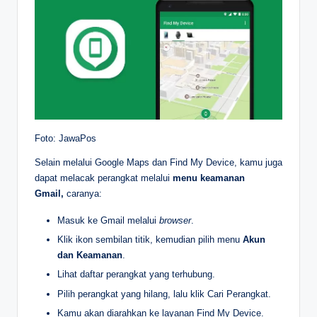
Foto: JawaPos
Selain melalui Google Maps dan Find My Device, kamu juga
dapat melacak perangkat melalui
menu keamanan
Gmail,
caranya:
Masuk ke Gmail melalui
browser
.
Klik ikon sembilan titik, kemudian pilih menu
Akun
dan Keamanan
.
Lihat daftar perangkat yang terhubung.
Pilih perangkat yang hilang, lalu klik Cari Perangkat.
Kamu akan diarahkan ke layanan Find My Device.