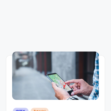
Posted