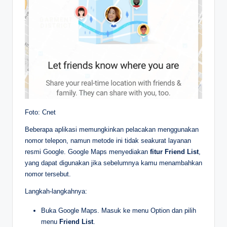
Foto: Cnet
Beberapa aplikasi memungkinkan pelacakan menggunakan
nomor telepon, namun metode ini tidak seakurat layanan
resmi Google. Google Maps menyediakan
fitur Friend List
,
yang dapat digunakan jika sebelumnya kamu menambahkan
nomor tersebut.
Langkah-langkahnya:
Buka Google Maps. Masuk ke menu Option dan pilih
menu
Friend Lis
t
.