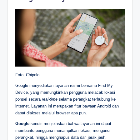
Foto: Chipolo
Google menyediakan layanan resmi bernama Find My
Device, yang memungkinkan pengguna melacak lokasi
ponsel secara
real-time
selama perangkat terhubung ke
internet. Layanan ini merupakan fitur bawaan Android dan
dapat diakses melalui browser apa pun.
Google
sendiri menjelaskan bahwa layanan ini dapat
membantu pengguna menampilkan lokasi, mengunci
perangkat, hingga menghapus data dari jarak jauh.