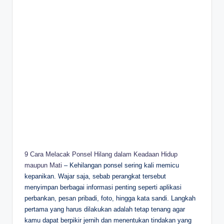
9 Cara Melacak Ponsel Hilang dalam Keadaan Hidup
maupun Mati
– Kehilangan ponsel sering kali memicu
kepanikan. Wajar saja, sebab perangkat tersebut
menyimpan berbagai informasi penting seperti aplikasi
perbankan, pesan pribadi, foto, hingga kata sandi. Langkah
pertama yang harus dilakukan adalah tetap tenang agar
kamu dapat berpikir jernih dan menentukan tindakan yang