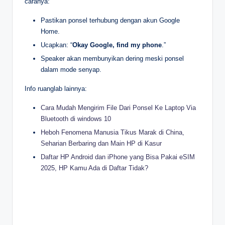
caranya:
Pastikan ponsel terhubung dengan akun Google
Home.
Ucapkan: “
Okay Google, find my phone
.”
Speaker akan membunyikan dering meski ponsel
dalam mode senyap.
Info ruanglab lainnya:
Cara Mudah Mengirim File Dari Ponsel Ke Laptop Via
Bluetooth di windows 10
Heboh Fenomena Manusia Tikus Marak di China,
Seharian Berbaring dan Main HP di Kasur
Daftar HP Android dan iPhone yang Bisa Pakai eSIM
2025, HP Kamu Ada di Daftar Tidak?