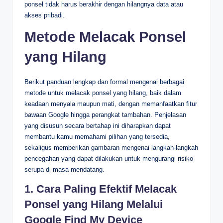
ponsel tidak harus berakhir dengan hilangnya data atau
akses pribadi.
Metode Melacak Ponsel
yang Hilang
Berikut panduan lengkap dan formal mengenai berbagai
metode untuk melacak ponsel yang hilang, baik dalam
keadaan menyala maupun mati, dengan memanfaatkan fitur
bawaan Google hingga perangkat tambahan. Penjelasan
yang disusun secara bertahap ini diharapkan dapat
membantu kamu memahami pilihan yang tersedia,
sekaligus memberikan gambaran mengenai langkah-langkah
pencegahan yang dapat dilakukan untuk mengurangi risiko
serupa di masa mendatang.
1. Cara Paling Efektif Melacak
Ponsel yang Hilang Melalui
Google Find My Device