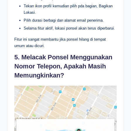
Tekan ikon profil kemudian pilih pda bagian, Bagikan
Lokasi.
Pilih durasi berbagi dan alamat email penerima.
Selama fitur aktif, lokasi ponsel akan terus diperbarui.
Fitur ini sangat membantu jika ponsel hilang di tempat
umum atau dicuri.
5. Melacak Ponsel Menggunakan
Nomor Telepon, Apakah Masih
Memungkinkan?