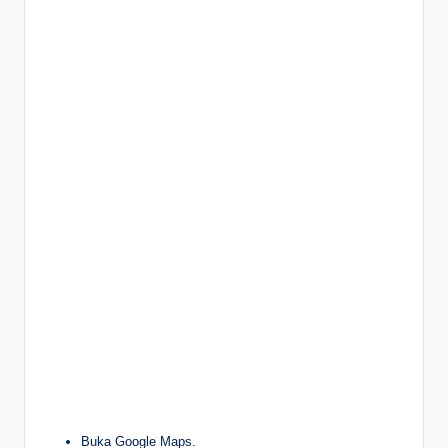
Buka Google Maps.