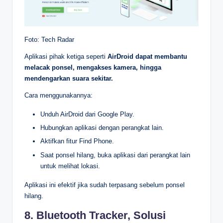
Foto: Tech Radar
Aplikasi pihak ketiga seperti
AirDroid
dapat membantu
melacak ponsel, mengakses kamera, hingga
mendengarkan suara sekitar.
Cara menggunakannya:
Unduh AirDroid dari Google Play.
Hubungkan aplikasi dengan perangkat lain.
Aktifkan fitur Find Phone.
Saat ponsel hilang, buka aplikasi dari perangkat lain
untuk melihat lokasi.
Aplikasi ini efektif jika sudah terpasang sebelum ponsel
hilang.
8. Bluetooth Tracker, Solusi