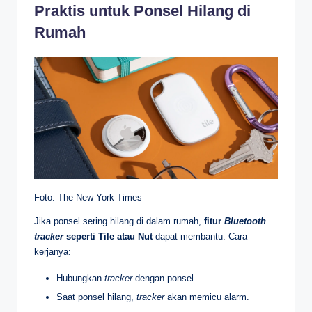
Praktis untuk Ponsel Hilang di
Rumah
Foto: The New York Times
Jika ponsel sering hilang di dalam rumah,
fitur
Bluetooth
tracker
seperti Tile atau Nut
dapat membantu. Cara
kerjanya:
Hubungkan
tracker
dengan ponsel.
Saat ponsel hilang,
tracker
akan memicu alarm.