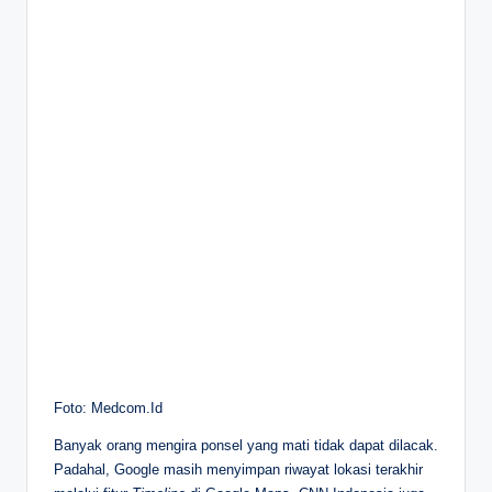
Foto: Medcom.Id
Banyak orang mengira ponsel yang mati tidak dapat dilacak.
Padahal, Google masih menyimpan riwayat lokasi terakhir