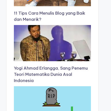
11 Tips Cara Menulis Blog yang Baik
dan Menarik?
Yogi Ahmad Erlangga, Sang Penemu
Teori Matematika Dunia Asal
Indonesia