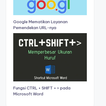
Google Mematikan Layanan
Pemendekan URL-nya
Fungsi CTRL + SHIFT + > pada
Microsoft Word