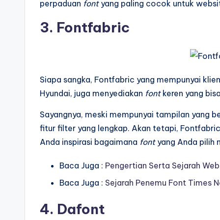
perpaduan
font
yang paling cocok untuk websi
3.
Fontfabric
Siapa sangka, Fontfabric yang mempunyai klie
Hyundai, juga menyediakan
font
keren yang bis
Sayangnya, meski mempunyai tampilan yang ber
fitur filter yang lengkap. Akan tetapi, Fontfab
Anda inspirasi bagaimana
font
yang Anda pilih
Baca Juga :
Pengertian Serta Sejarah We
Baca Juga :
Sejarah Penemu Font Times N
4.
Dafont