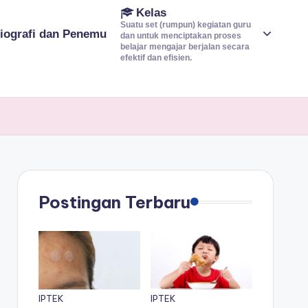
Kelas
Suatu set (rumpun) kegiatan guru
iografi dan Penemu
dan untuk menciptakan proses
belajar mengajar berjalan secara
efektif dan efisien.
Postingan Terbaru
IPTEK
IPTEK