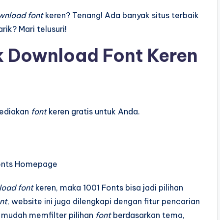
wnload font
keren? Tenang! Ada banyak situs terbaik
ik? Mari telusuri!
uk Download Font Keren
yediakan
font
keren gratis untuk Anda.
oad font
keren, maka 1001 Fonts bisa jadi pilihan
nt
, website ini juga dilengkapi dengan fitur pencarian
 mudah memfilter pilihan
font
berdasarkan tema,