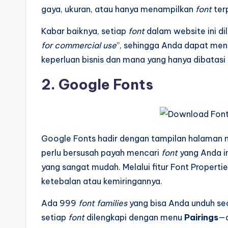
gaya, ukuran, atau hanya menampilkan
font
ter
Kabar baiknya, setiap
font
dalam website ini di
for commercial use
”, sehingga Anda dapat men
keperluan bisnis dan mana yang hanya dibatasi
2.
Google Fonts
Google Fonts hadir dengan tampilan halaman
perlu bersusah payah mencari
font
yang Anda i
yang sangat mudah. Melalui fitur Font Propert
ketebalan atau kemiringannya.
Ada 999
font families
yang bisa Anda unduh seca
setiap
font
dilengkapi dengan menu
Pairings
—d