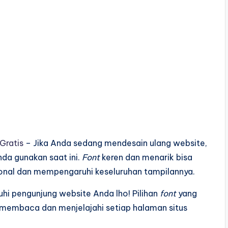
Gratis
– Jika Anda sedang mendesain ulang website,
da gunakan saat ini.
Font
keren dan menarik bisa
sional dan mempengaruhi keseluruhan tampilannya.
i pengunjung website Anda lho! Pilihan
font
yang
embaca dan menjelajahi setiap halaman situs