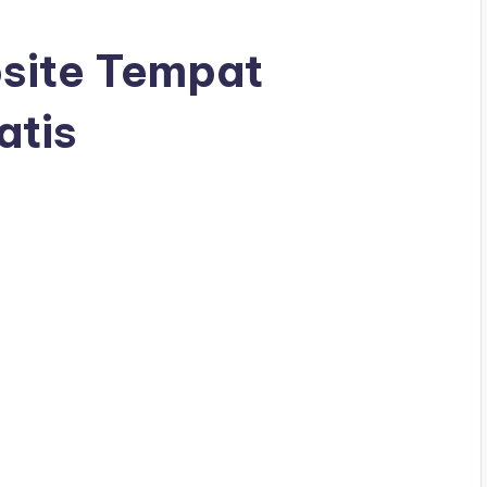
site Tempat
atis