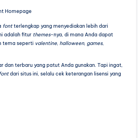
a
font
terlengkap yang menyediakan lebih dari
ini adalah fitur
themes
-nya, di mana Anda dapat
n tema seperti
valentine
,
halloween
,
games
,
r dan terbaru yang patut Anda gunakan. Tapi ingat,
font
dari situs ini, selalu cek keterangan lisensi yang