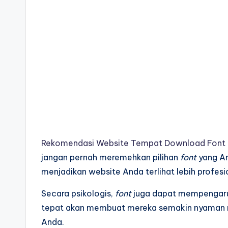
Rekomendasi Website Tempat Download Font 
jangan pernah meremehkan pilihan
font
yang An
menjadikan website Anda terlihat lebih profe
Secara psikologis,
font
juga dapat mempengaruh
tepat akan membuat mereka semakin nyaman m
Anda.