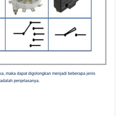
ika, maka dapat digolongkan menjadi beberapa jenis
 adalah penjelasanya.