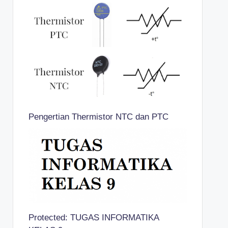
Pengertian Thermistor NTC dan PTC
Protected: TUGAS INFORMATIKA