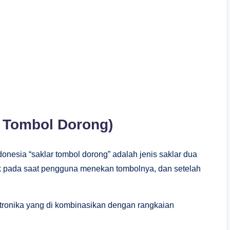
 Tombol Dorong)
onesia “saklar tombol dorong” adalah jenis saklar dua
rik pada saat pengguna menekan tombolnya, dan setelah
ektronika yang di kombinasikan dengan rangkaian