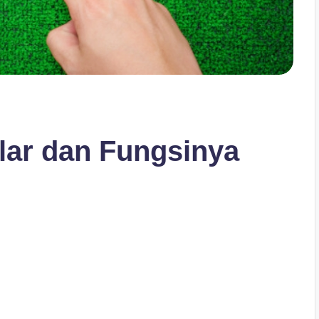
ar dan Fungsinya