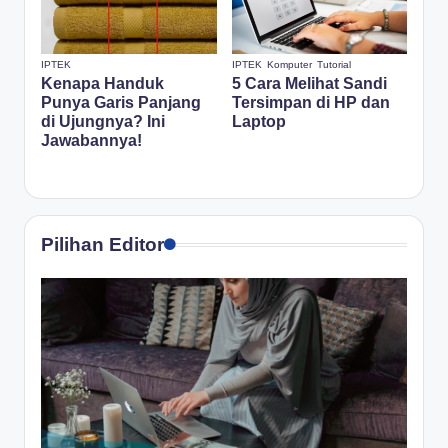
IPTEK
IPTEK
Komputer
Tutorial
Kenapa Handuk
5 Cara Melihat Sandi
Punya Garis Panjang
Tersimpan di HP dan
di Ujungnya? Ini
Laptop
Jawabannya!
Pilihan Editor