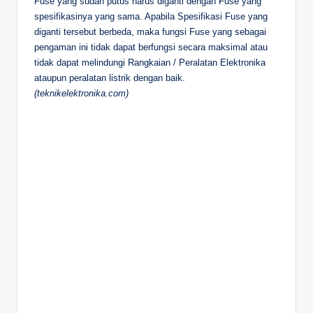
Fuse yang sudah putus harus diganti dengan Fuse yang
spesifikasinya yang sama. Apabila Spesifikasi Fuse yang
diganti tersebut berbeda, maka fungsi Fuse yang sebagai
pengaman ini tidak dapat berfungsi secara maksimal atau
tidak dapat melindungi Rangkaian / Peralatan Elektronika
ataupun peralatan listrik dengan baik.
(teknikelektronika.com)