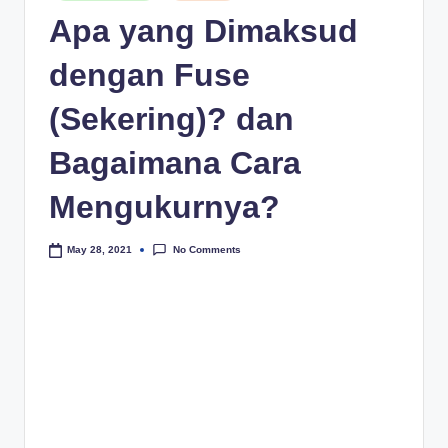
Apa yang Dimaksud
dengan Fuse
(Sekering)? dan
Bagaimana Cara
Mengukurnya?
No Comments
May 28, 2021