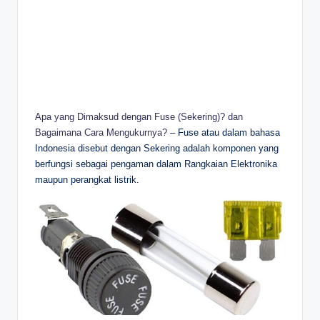
Apa yang Dimaksud dengan Fuse (Sekering)? dan
Bagaimana Cara Mengukurnya?
– Fuse atau dalam bahasa
Indonesia disebut dengan Sekering adalah komponen yang
berfungsi sebagai pengaman dalam Rangkaian Elektronika
maupun perangkat listrik.