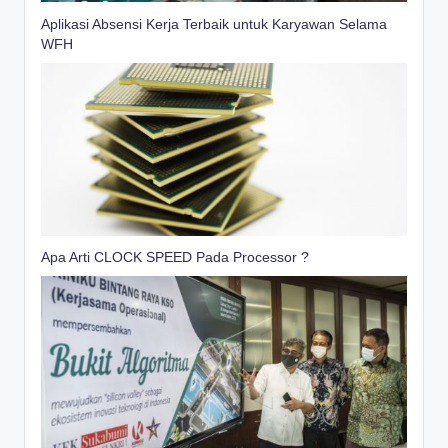
Aplikasi Absensi Kerja Terbaik untuk Karyawan Selama
WFH
Apa Arti CLOCK SPEED Pada Processor ?