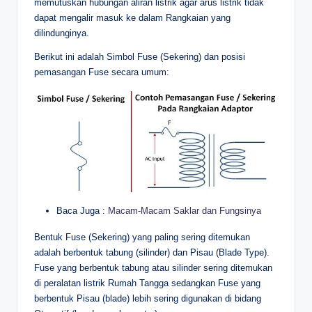
memutuskan hubungan aliran listrik agar arus listrik tidak
dapat mengalir masuk ke dalam Rangkaian yang
dilindunginya.
Berikut ini adalah Simbol Fuse (Sekering) dan posisi
pemasangan Fuse secara umum:
Baca Juga :
Macam-Macam Saklar dan Fungsinya
Bentuk Fuse (Sekering) yang paling sering ditemukan
adalah berbentuk tabung (silinder) dan Pisau (Blade Type).
Fuse yang berbentuk tabung atau silinder sering ditemukan
di peralatan listrik Rumah Tangga sedangkan Fuse yang
berbentuk Pisau (blade) lebih sering digunakan di bidang