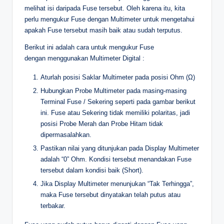
melihat isi daripada Fuse tersebut. Oleh karena itu, kita
perlu mengukur Fuse dengan Multimeter untuk mengetahui
apakah Fuse tersebut masih baik atau sudah terputus.
Berikut ini adalah cara untuk mengukur Fuse
dengan menggunakan Multimeter Digital :
Aturlah posisi Saklar Multimeter pada posisi Ohm (Ω)
Hubungkan Probe Multimeter pada masing-masing
Terminal Fuse / Sekering seperti pada gambar berikut
ini. Fuse atau Sekering tidak memiliki polaritas, jadi
posisi Probe Merah dan Probe Hitam tidak
dipermasalahkan.
Pastikan nilai yang ditunjukan pada Display Multimeter
adalah “0” Ohm. Kondisi tersebut menandakan Fuse
tersebut dalam kondisi baik (Short).
Jika Display Multimeter menunjukan “Tak Terhingga”,
maka Fuse tersebut dinyatakan telah putus atau
terbakar.