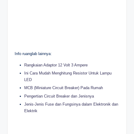
Info ruanglab lainnya:
Rangkaian Adaptor 12 Volt 3 Ampere
Ini Cara Mudah Menghitung Resistor Untuk Lampu
LED
MCB (Miniature Circuit Breaker) Pada Rumah
Pengertian Circuit Breaker dan Jenisnya
Jenis-Jenis Fuse dan Fungsinya dalam Elektronik dan
Elektrik