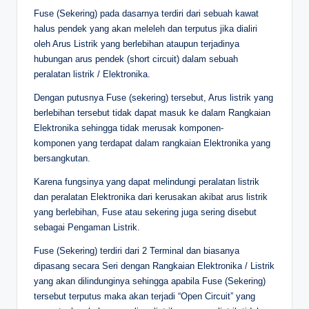
Fuse (Sekering) pada dasarnya terdiri dari sebuah kawat
halus pendek yang akan meleleh dan terputus jika dialiri
oleh Arus Listrik yang berlebihan ataupun terjadinya
hubungan arus pendek (short circuit) dalam sebuah
peralatan listrik / Elektronika.
Dengan putusnya Fuse (sekering) tersebut, Arus listrik yang
berlebihan tersebut tidak dapat masuk ke dalam Rangkaian
Elektronika sehingga tidak merusak komponen-
komponen yang terdapat dalam rangkaian Elektronika yang
bersangkutan.
Karena fungsinya yang dapat melindungi peralatan listrik
dan peralatan Elektronika dari kerusakan akibat arus listrik
yang berlebihan, Fuse atau sekering juga sering disebut
sebagai Pengaman Listrik.
Fuse (Sekering) terdiri dari 2 Terminal dan biasanya
dipasang secara Seri dengan Rangkaian Elektronika / Listrik
yang akan dilindunginya sehingga apabila Fuse (Sekering)
tersebut terputus maka akan terjadi “Open Circuit” yang