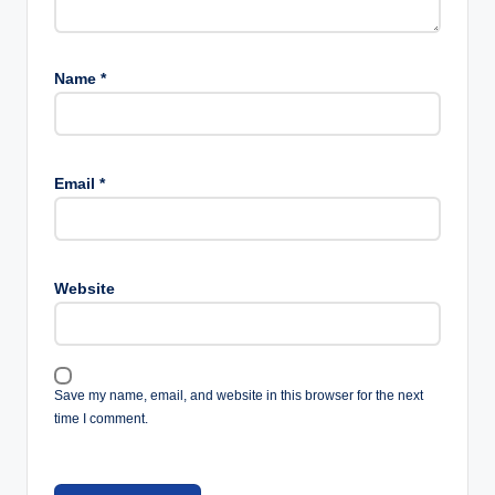
Name
*
Email
*
Website
Save my name, email, and website in this browser for the next
time I comment.