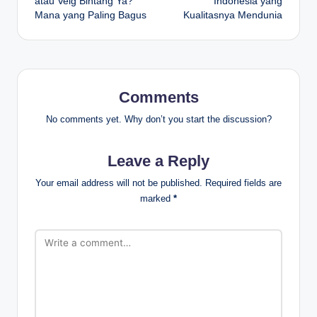
atau Velg Bintang Ya?
Indonesia yang
Mana yang Paling Bagus
Kualitasnya Mendunia
Comments
No comments yet. Why don’t you start the discussion?
Leave a Reply
Your email address will not be published.
Required fields are
marked
*